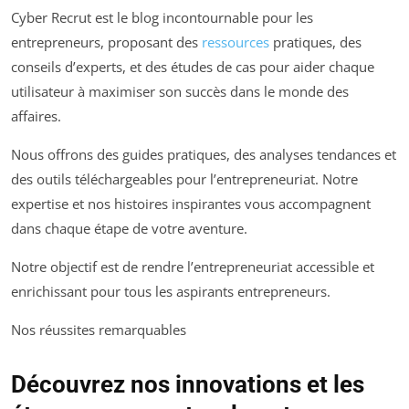
Cyber Recrut est le blog incontournable pour les
entrepreneurs, proposant des
ressources
pratiques, des
conseils d’experts, et des études de cas pour aider chaque
utilisateur à maximiser son succès dans le monde des
affaires.
Nous offrons des guides pratiques, des analyses tendances et
des outils téléchargeables pour l’entrepreneuriat. Notre
expertise et nos histoires inspirantes vous accompagnent
dans chaque étape de votre aventure.
Notre objectif est de rendre l’entrepreneuriat accessible et
enrichissant pour tous les aspirants entrepreneurs.
Nos réussites remarquables
Découvrez nos innovations et les