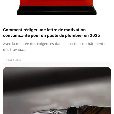
Comment rédiger une lettre de motivation
convaincante pour un poste de plombier en 2025
Avec la montée des exigences dans le secteur du bâtiment et
des travaux…
6 avril 2026