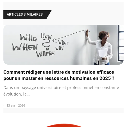
ARTICLES SIMILAIRES
Comment rédiger une lettre de motivation efficace
pour un master en ressources humaines en 2025 ?
Dans un paysage universitaire et professionnel en constante
évolution, la…
13 avril 2026