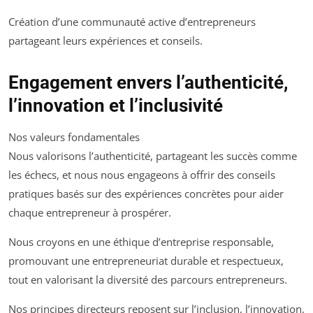
Création d’une communauté active d’entrepreneurs
partageant leurs expériences et conseils.
Engagement envers l’authenticité,
l’innovation et l’inclusivité
Nos valeurs fondamentales
Nous valorisons l’authenticité, partageant les succès comme
les échecs, et nous nous engageons à offrir des conseils
pratiques basés sur des expériences concrètes pour aider
chaque entrepreneur à prospérer.
Nous croyons en une éthique d’entreprise responsable,
promouvant une entrepreneuriat durable et respectueux,
tout en valorisant la diversité des parcours entrepreneurs.
Nos principes directeurs reposent sur l’inclusion, l’innovation,