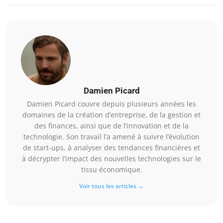
Damien Picard
Damien Picard couvre depuis plusieurs années les
domaines de la création d’entreprise, de la gestion et
des finances, ainsi que de l’innovation et de la
technologie. Son travail l’a amené à suivre l’évolution
de start-ups, à analyser des tendances financières et
à décrypter l’impact des nouvelles technologies sur le
tissu économique.
Voir tous les articles →