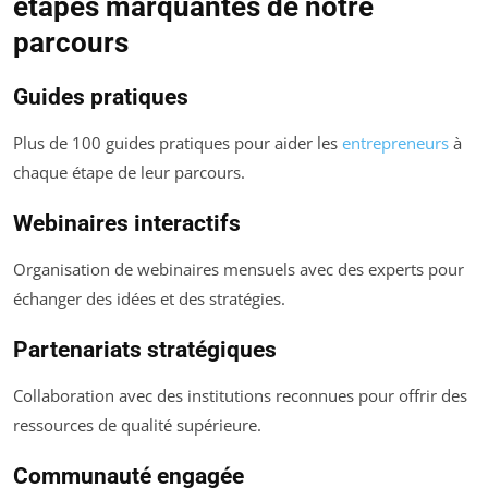
étapes marquantes de notre
parcours
Guides pratiques
Plus de 100 guides pratiques pour aider les
entrepreneurs
à
chaque étape de leur parcours.
Webinaires interactifs
Organisation de webinaires mensuels avec des experts pour
échanger des idées et des stratégies.
Partenariats stratégiques
Collaboration avec des institutions reconnues pour offrir des
ressources de qualité supérieure.
Communauté engagée