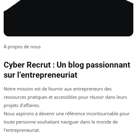
À propos de nous
Cyber Recrut : Un blog passionnant
sur l’entrepreneuriat
Notre mission est de fournir aux entrepreneurs des
ressources pratiques et accessibles pour réussir dans leurs
projets d’affaires.
Nous aspirons à devenir une référence incontournable pour
toute personne souhaitant naviguer dans le monde de
l’entrepreneuriat.