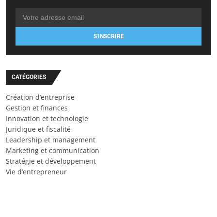
S'INSCRIRE
CATÉGORIES
Création d’entreprise
Gestion et finances
Innovation et technologie
Juridique et fiscalité
Leadership et management
Marketing et communication
Stratégie et développement
Vie d’entrepreneur