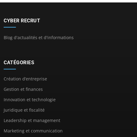
CYBER RECRUT
Blog d'actualités et d'informations
CATÉGORIES
Création d’entreprise
Gestion et finances
Innovation et technologie
Juridique et fiscalité
Leadership et management
Marketing et communication