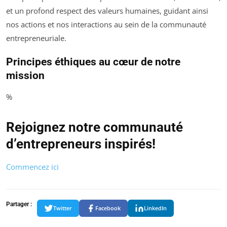
et un profond respect des valeurs humaines, guidant ainsi
nos actions et nos interactions au sein de la communauté
entrepreneuriale.
Principes éthiques au cœur de notre
mission
%
Rejoignez notre communauté
d’entrepreneurs inspirés!
Commencez ici
Partager :
Twitter
Facebook
LinkedIn