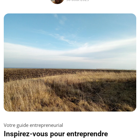
Votre guide entrepreneurial
Inspirez-vous pour entreprendre