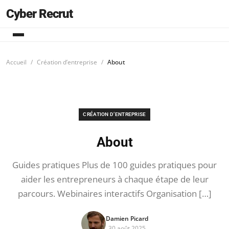
Cyber Recrut
Accueil
Création d’entreprise
About
CRÉATION D’ENTREPRISE
About
Guides pratiques Plus de 100 guides pratiques pour
aider les entrepreneurs à chaque étape de leur
parcours. Webinaires interactifs Organisation […]
Damien Picard
30 août 2025