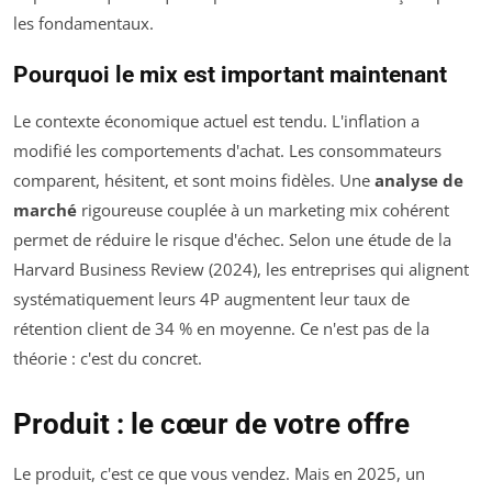
les fondamentaux.
Pourquoi le mix est important maintenant
Le contexte économique actuel est tendu. L'inflation a
modifié les comportements d'achat. Les consommateurs
comparent, hésitent, et sont moins fidèles. Une
analyse de
marché
rigoureuse couplée à un marketing mix cohérent
permet de réduire le risque d'échec. Selon une étude de la
Harvard Business Review (2024), les entreprises qui alignent
systématiquement leurs 4P augmentent leur taux de
rétention client de 34 % en moyenne. Ce n'est pas de la
théorie : c'est du concret.
Produit : le cœur de votre offre
Le produit, c'est ce que vous vendez. Mais en 2025, un