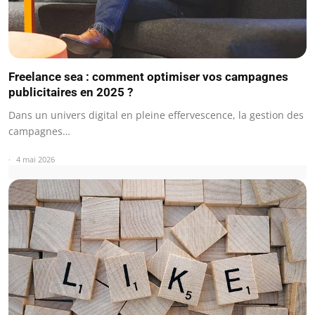
Freelance sea : comment optimiser vos campagnes
publicitaires en 2025 ?
Dans un univers digital en pleine effervescence, la gestion des
campagnes…
4 mai 2026