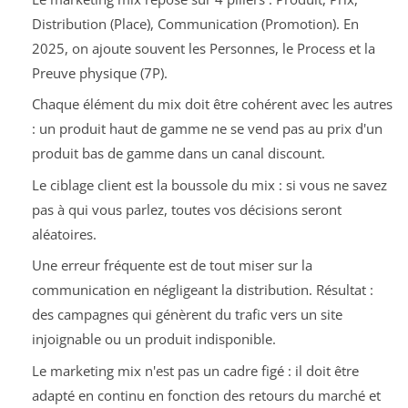
Distribution (Place), Communication (Promotion). En
2025, on ajoute souvent les Personnes, le Process et la
Preuve physique (7P).
Chaque élément du mix doit être cohérent avec les autres
: un produit haut de gamme ne se vend pas au prix d'un
produit bas de gamme dans un canal discount.
Le ciblage client est la boussole du mix : si vous ne savez
pas à qui vous parlez, toutes vos décisions seront
aléatoires.
Une erreur fréquente est de tout miser sur la
communication en négligeant la distribution. Résultat :
des campagnes qui génèrent du trafic vers un site
injoignable ou un produit indisponible.
Le marketing mix n'est pas un cadre figé : il doit être
adapté en continu en fonction des retours du marché et