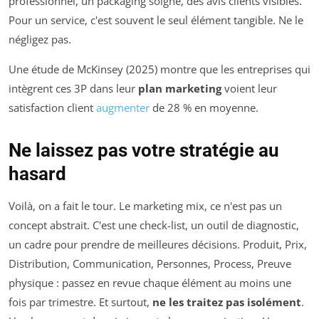
professionnel, un packaging soigné, des avis clients visibles.
Pour un service, c'est souvent le seul élément tangible. Ne le
négligez pas.
Une étude de McKinsey (2025) montre que les entreprises qui
intègrent ces 3P dans leur
plan marketing
voient leur
satisfaction client
augmenter
de 28 % en moyenne.
Ne laissez pas votre stratégie au
hasard
Voilà, on a fait le tour. Le marketing mix, ce n'est pas un
concept abstrait. C'est une check-list, un outil de diagnostic,
un cadre pour prendre de meilleures décisions. Produit, Prix,
Distribution, Communication, Personnes, Process, Preuve
physique : passez en revue chaque élément au moins une
fois par trimestre. Et surtout,
ne les traitez pas isolément
.