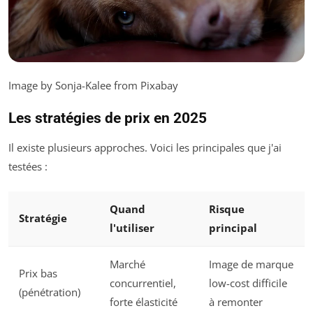
Image by Sonja-Kalee from Pixabay
Les stratégies de prix en 2025
Il existe plusieurs approches. Voici les principales que j'ai
testées :
Quand
Risque
Stratégie
l'utiliser
principal
Marché
Image de marque
Prix bas
concurrentiel,
low-cost difficile
(pénétration)
forte élasticité
à remonter