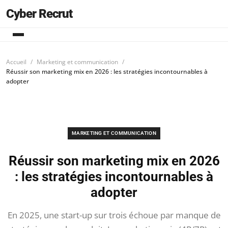
Cyber Recrut
Accueil
Marketing et communication
Réussir son marketing mix en 2026 : les stratégies incontournables à
adopter
MARKETING ET COMMUNICATION
Réussir son marketing mix en 2026
: les stratégies incontournables à
adopter
En 2025, une start-up sur trois échoue par manque de