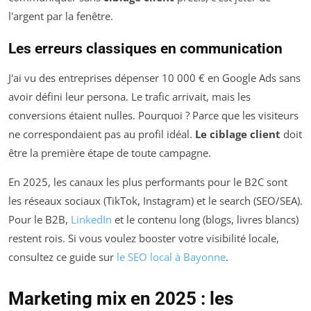
l'argent par la fenêtre.
Les erreurs classiques en communication
J'ai vu des entreprises dépenser 10 000 € en Google Ads sans
avoir défini leur persona. Le trafic arrivait, mais les
conversions étaient nulles. Pourquoi ? Parce que les visiteurs
ne correspondaient pas au profil idéal.
Le ciblage client
doit
être la première étape de toute campagne.
En 2025, les canaux les plus performants pour le B2C sont
les réseaux sociaux (TikTok, Instagram) et le search (SEO/SEA).
Pour le B2B,
LinkedIn
et le contenu long (blogs, livres blancs)
restent rois. Si vous voulez booster votre visibilité locale,
consultez ce guide sur
le SEO local à Bayonne
.
Marketing mix en 2025 : les