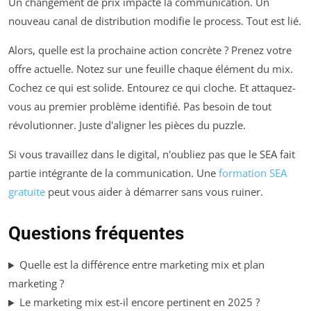
Un changement de prix impacte la communication. Un
nouveau canal de distribution modifie le process. Tout est lié.
Alors, quelle est la prochaine action concrète ? Prenez votre
offre actuelle. Notez sur une feuille chaque élément du mix.
Cochez ce qui est solide. Entourez ce qui cloche. Et attaquez-
vous au premier problème identifié. Pas besoin de tout
révolutionner. Juste d'aligner les pièces du puzzle.
Si vous travaillez dans le digital, n'oubliez pas que le SEA fait
partie intégrante de la communication. Une
formation SEA
gratuite
peut vous aider à démarrer sans vous ruiner.
Questions fréquentes
Quelle est la différence entre marketing mix et plan
marketing ?
Le marketing mix est-il encore pertinent en 2025 ?