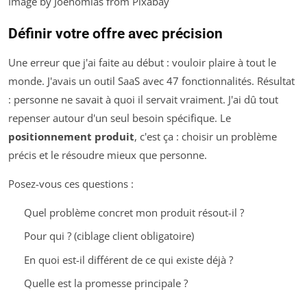
Image by Joenomias from Pixabay
Définir votre offre avec précision
Une erreur que j'ai faite au début : vouloir plaire à tout le
monde. J'avais un outil SaaS avec 47 fonctionnalités. Résultat
: personne ne savait à quoi il servait vraiment. J'ai dû tout
repenser autour d'un seul besoin spécifique. Le
positionnement produit
, c'est ça : choisir un problème
précis et le résoudre mieux que personne.
Posez-vous ces questions :
Quel problème concret mon produit résout-il ?
Pour qui ? (ciblage client obligatoire)
En quoi est-il différent de ce qui existe déjà ?
Quelle est la promesse principale ?