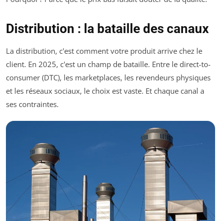
Distribution : la bataille des canaux
La distribution, c'est comment votre produit arrive chez le
client. En 2025, c'est un champ de bataille. Entre le direct-to-
consumer (DTC), les marketplaces, les revendeurs physiques
et les réseaux sociaux, le choix est vaste. Et chaque canal a
ses contraintes.