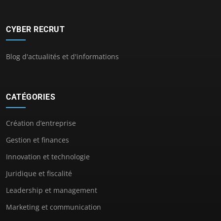
CYBER RECRUT
Blog d'actualités et d'informations
CATÉGORIES
Création d’entreprise
Gestion et finances
Innovation et technologie
Juridique et fiscalité
Leadership et management
Marketing et communication