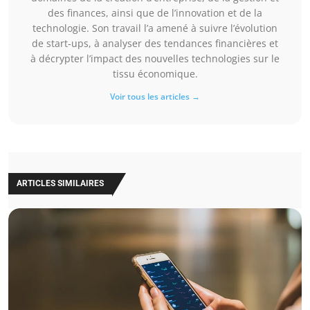
des finances, ainsi que de l’innovation et de la
technologie. Son travail l’a amené à suivre l’évolution
de start-ups, à analyser des tendances financières et
à décrypter l’impact des nouvelles technologies sur le
tissu économique.
Voir tous les articles →
ARTICLES SIMILAIRES