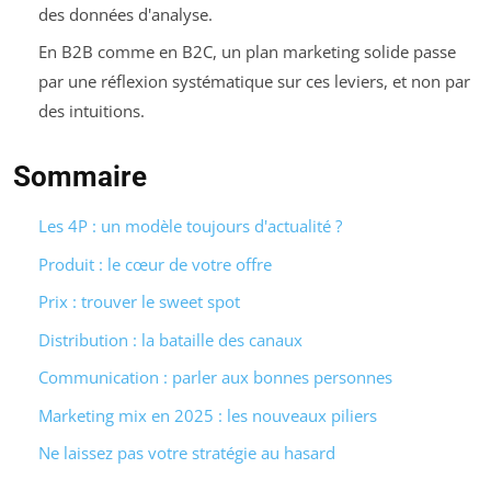
des données d'analyse.
En B2B comme en B2C, un plan marketing solide passe
par une réflexion systématique sur ces leviers, et non par
des intuitions.
Sommaire
Les 4P : un modèle toujours d'actualité ?
Produit : le cœur de votre offre
Prix : trouver le sweet spot
Distribution : la bataille des canaux
Communication : parler aux bonnes personnes
Marketing mix en 2025 : les nouveaux piliers
Ne laissez pas votre stratégie au hasard