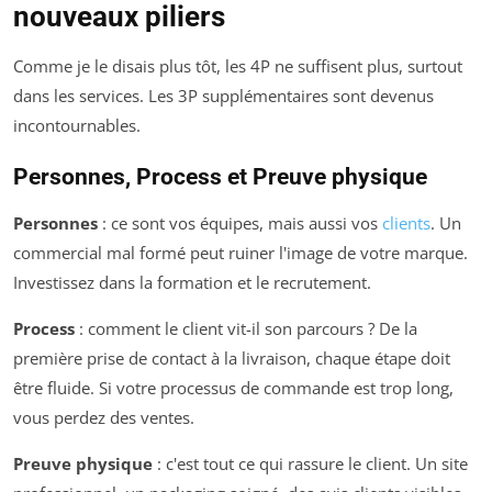
nouveaux piliers
Comme je le disais plus tôt, les 4P ne suffisent plus, surtout
dans les services. Les 3P supplémentaires sont devenus
incontournables.
Personnes, Process et Preuve physique
Personnes
: ce sont vos équipes, mais aussi vos
clients
. Un
commercial mal formé peut ruiner l'image de votre marque.
Investissez dans la formation et le recrutement.
Process
: comment le client vit-il son parcours ? De la
première prise de contact à la livraison, chaque étape doit
être fluide. Si votre processus de commande est trop long,
vous perdez des ventes.
Preuve physique
: c'est tout ce qui rassure le client. Un site