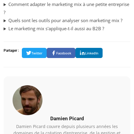
Comment adapter le marketing mix à une petite entreprise
?
Quels sont les outils pour analyser son marketing mix ?
Le marketing mix s'applique-t-il aussi au B2B ?
Partager :
Twitter
Facebook
LinkedIn
Damien Picard
Damien Picard couvre depuis plusieurs années les
domaines de la création d’entreprise, de la gestion et