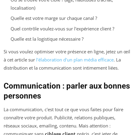
localisation)
Quelle est votre marge sur chaque canal ?
Quel contrôle voulez-vous sur l'expérience client ?
Quelle est la logistique nécessaire ?
Si vous voulez optimiser votre présence en ligne, jetez un œil
à cet article sur
l'élaboration d'un plan média efficace
. La
distribution et la communication sont intimement liées.
Communication : parler aux bonnes
personnes
La communication, c'est tout ce que vous faites pour faire
connaître votre produit. Publicité, relations publiques,
réseaux sociaux, emailing, contenu. Mais attention :
communiquer sans
ciblage client
précis, c'est jeter de