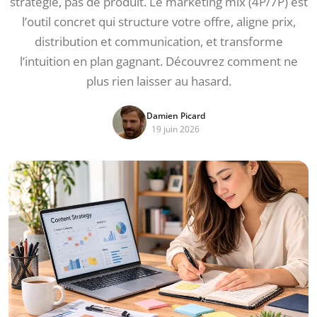
stratégie, pas de produit. Le marketing mix (4P/7P) est
l’outil concret qui structure votre offre, aligne prix,
distribution et communication, et transforme
l’intuition en plan gagnant. Découvrez comment ne
plus rien laisser au hasard.
Damien Picard
19 juin 2026