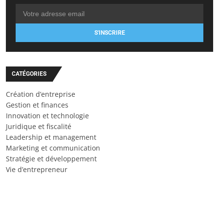
S'INSCRIRE
CATÉGORIES
Création d’entreprise
Gestion et finances
Innovation et technologie
Juridique et fiscalité
Leadership et management
Marketing et communication
Stratégie et développement
Vie d’entrepreneur