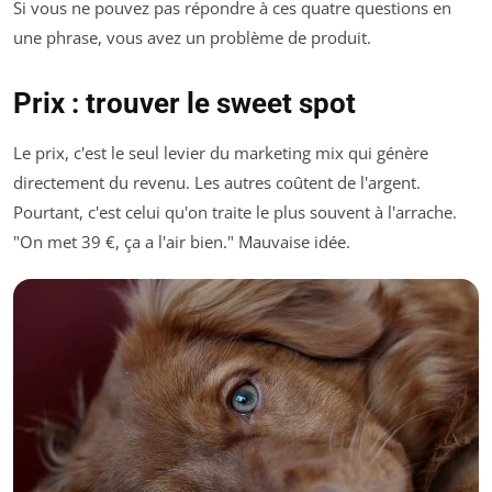
Si vous ne pouvez pas répondre à ces quatre questions en
une phrase, vous avez un problème de produit.
Prix : trouver le sweet spot
Le prix, c'est le seul levier du marketing mix qui génère
directement du revenu. Les autres coûtent de l'argent.
Pourtant, c'est celui qu'on traite le plus souvent à l'arrache.
"On met 39 €, ça a l'air bien." Mauvaise idée.