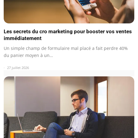
Les secrets du cro marketing pour booster vos ventes
immédiatement
Un simple champ de formulaire mal placé a fait perdre 40%
du panier moyen à un…
27 juillet 2026