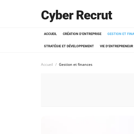
Cyber Recrut
ACCUEIL
CRÉATION D’ENTREPRISE
GESTION ET FIN
STRATÉGIE ET DÉVELOPPEMENT
VIE D’ENTREPRENEUR
Accueil
Gestion et finances