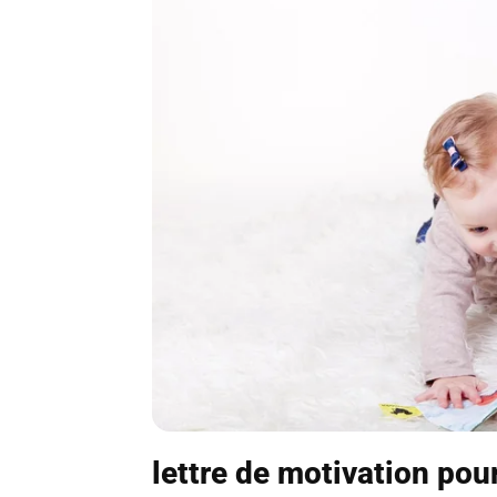
lettre de motivation pou