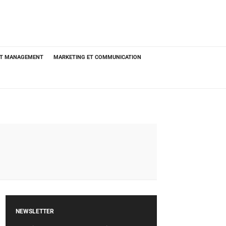
ET MANAGEMENT
MARKETING ET COMMUNICATION
NEWSLETTER