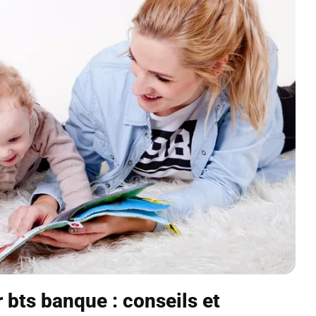
r bts banque : conseils et