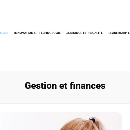
ANCES
INNOVATION ET TECHNOLOGIE
JURIDIQUE ET FISCALITÉ
LEADERSHIP 
Gestion et finances