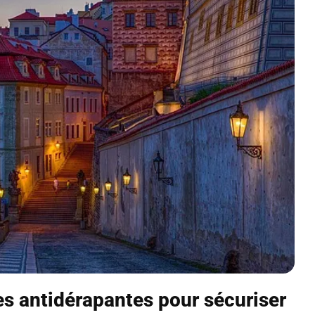
es antidérapantes pour sécuriser