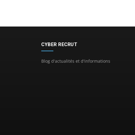
CYBER RECRUT
Blog d'actualités et d'informations