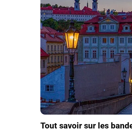
Tout savoir sur les band