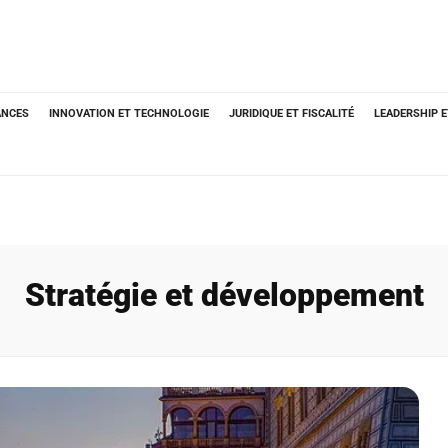
ANCES
INNOVATION ET TECHNOLOGIE
JURIDIQUE ET FISCALITÉ
LEADERSHIP 
Stratégie et développement