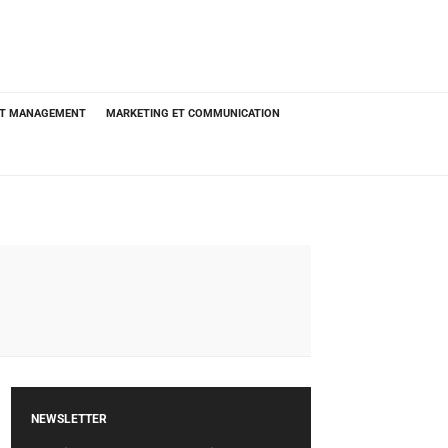
ET MANAGEMENT
MARKETING ET COMMUNICATION
NEWSLETTER