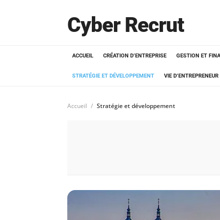
Cyber Recrut
ACCUEIL
CRÉATION D’ENTREPRISE
GESTION ET FIN
STRATÉGIE ET DÉVELOPPEMENT
VIE D’ENTREPRENEUR
Accueil
Stratégie et développement