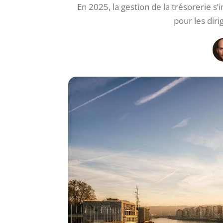
En 2025, la gestion de la trésorerie 
pour les diri