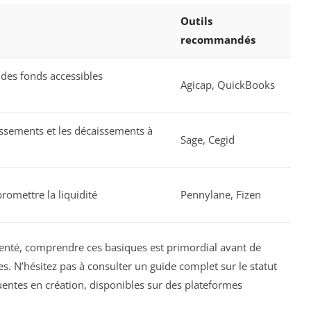
Outils
recommandés
des fonds accessibles
Agicap, QuickBooks
issements et les décaissements à
Sage, Cegid
romettre la liquidité
Pennylane, Fizen
nté, comprendre ces basiques est primordial avant de
s. N’hésitez pas à consulter un guide complet sur le statut
quentes en création, disponibles sur des plateformes