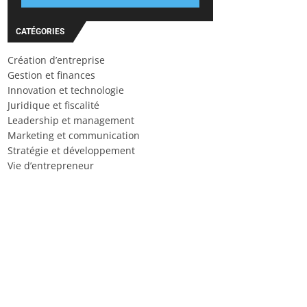
CATÉGORIES
Création d’entreprise
Gestion et finances
Innovation et technologie
Juridique et fiscalité
Leadership et management
Marketing et communication
Stratégie et développement
Vie d’entrepreneur