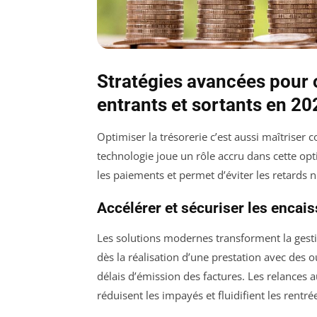
Stratégies avancées pour o
entrants et sortants en 20
Optimiser la trésorerie c’est aussi maîtriser 
technologie joue un rôle accru dans cette optim
les paiements et permet d’éviter les retards nu
Accélérer et sécuriser les enca
Les solutions modernes transforment la gesti
dès la réalisation d’une prestation avec des
délais d’émission des factures. Les relances a
réduisent les impayés et fluidifient les rentré