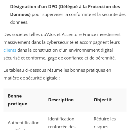
Désignation d’un DPO (Délégué à la Protection des
Données)
pour superviser la conformité et la sécurité des
données.
Des sociétés telles qu’Atos et Accenture France investissent
massivement dans la cybersécurité et accompagnent leurs
clients
dans la construction d’un environnement digital
sécurisé et conforme, gage de confiance et de pérennité.
Le tableau ci-dessous résume les bonnes pratiques en
matière de sécurité digitale :
Bonne
Description
Objectif
pratique
Identification
Réduire les
Authentification
renforcée des
risques