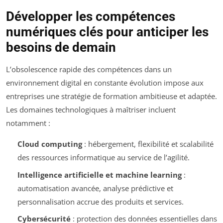
Développer les compétences
numériques clés pour anticiper les
besoins de demain
L’obsolescence rapide des compétences dans un
environnement digital en constante évolution impose aux
entreprises une stratégie de formation ambitieuse et adaptée.
Les domaines technologiques à maîtriser incluent
notamment :
Cloud computing
: hébergement, flexibilité et scalabilité
des ressources informatique au service de l’agilité.
Intelligence artificielle et machine learning
:
automatisation avancée, analyse prédictive et
personnalisation accrue des produits et services.
Cybersécurité
: protection des données essentielles dans