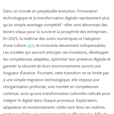
Dans un monde en perpétuelle évolution, l’innovation
technologique et la transformation digitale représentent plus
qu’un simple avantage compétitif : elles sont désormais des
leviers vitaux pour la survie et la prospérité des entreprises.
En 2025, la maîtrise des outils numériques et l’adoption
d’une culture
agile
et innovante deviennent indispensables.
Les sociétés qui sauront anticiper ces mutations, développer
les compétences adaptées, optimiser leur présence digitale et
garantir la sécurité de leurs environnements auront une
longueur d’avance. Pourtant, cette transition ne se limite pas
à une simple migration technologique, elle impose une
réorganisation profonde, une montée en compétences
continue, ainsi qu’une transformation culturelle radicale pour
intégrer le digital dans chaque processus. Exploration,
adaptation et investissements ciblés sont donc les maîtres-
mots pour bâtir une entreprise prête à affronter les défis de