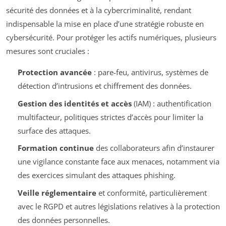
sécurité des données et à la cybercriminalité, rendant
indispensable la mise en place d’une stratégie robuste en
cybersécurité. Pour protéger les actifs numériques, plusieurs
mesures sont cruciales :
Protection avancée
: pare-feu, antivirus, systèmes de
détection d’intrusions et chiffrement des données.
Gestion des identités et accès
(IAM) : authentification
multifacteur, politiques strictes d’accès pour limiter la
surface des attaques.
Formation continue
des collaborateurs afin d’instaurer
une vigilance constante face aux menaces, notamment via
des exercices simulant des attaques phishing.
Veille réglementaire
et conformité, particulièrement
avec le RGPD et autres législations relatives à la protection
des données personnelles.