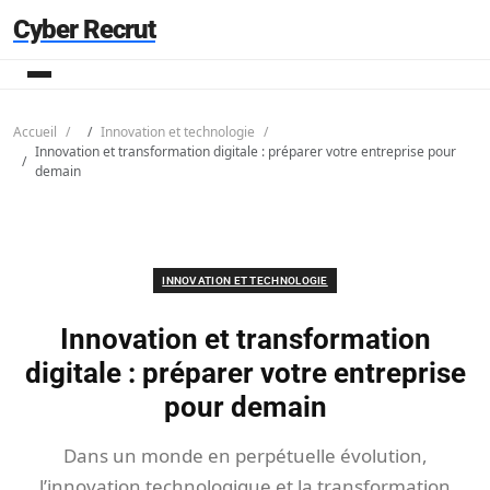
Cyber Recrut
Accueil
Innovation et technologie
Innovation et transformation digitale : préparer votre entreprise pour
demain
INNOVATION ET TECHNOLOGIE
Innovation et transformation
digitale : préparer votre entreprise
pour demain
Dans un monde en perpétuelle évolution,
l’innovation technologique et la transformation