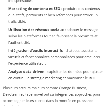
indispensables.
Marketing de contenu et SEO
: produire des contenus
qualitatifs, pertinents et bien référencés pour attirer un
trafic ciblé.
Utilisation des réseaux sociaux
: adapter le message
selon les plateformes tout en favorisant la proximité et
l’authenticité.
Intégration d’outils interactifs
: chatbots, assistants
virtuels et fonctionnalités personnalisées pour améliorer
l’expérience utilisateur.
Analyse data-driven
: exploiter les données pour ajuster
en continu la stratégie marketing et maximiser le ROI.
Plusieurs acteurs majeurs comme Orange Business,
Devoteam et Fabernovel ont su intégrer ces approches pour
accompagner leurs clients dans la montée en puissance