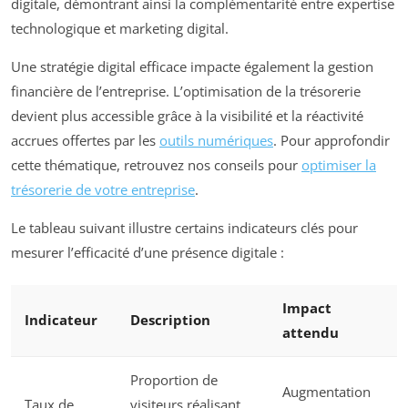
digitale, démontrant ainsi la complémentarité entre expertise
technologique et marketing digital.
Une stratégie digital efficace impacte également la gestion
financière de l’entreprise. L’optimisation de la trésorerie
devient plus accessible grâce à la visibilité et la réactivité
accrues offertes par les
outils numériques
. Pour approfondir
cette thématique, retrouvez nos conseils pour
optimiser la
trésorerie de votre entreprise
.
Le tableau suivant illustre certains indicateurs clés pour
mesurer l’efficacité d’une présence digitale :
Impact
Indicateur
Description
attendu
Proportion de
Augmentation
Taux de
visiteurs réalisant