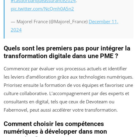
#casdorbanqueassurance2024
.
pic.twitter.com/NcQmh0A5n2
— Majorel France (@Majorel_France)
December 11,
2024
Quels sont les premiers pas pour intégrer la
transformation digitale dans une PME ?
Commencez par évaluer vos processus actuels et identifier
les leviers d’amélioration grâce aux technologies numériques.
Priorisez ensuite la formation de vos équipes et favorisez une
culture collaborative. L’accompagnement par des experts et
consultants en digital, tels que ceux de Devoteam ou
Fabernovel, peut aussi accélérer votre transformation.
Comment choisir les compétences
numériques à développer dans mon