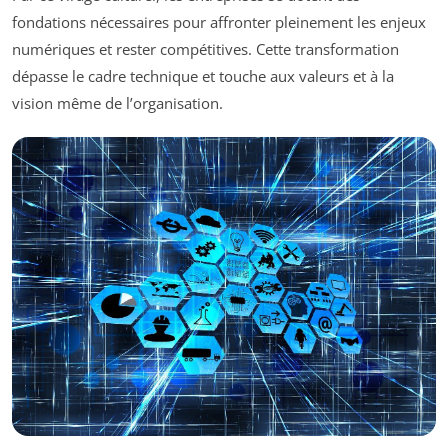
fondations nécessaires pour affronter pleinement les enjeux
numériques et rester compétitives. Cette transformation
dépasse le cadre technique et touche aux valeurs et à la
vision même de l’organisation.