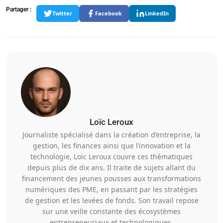
Partager :
Twitter
Facebook
LinkedIn
Loïc Leroux
Journaliste spécialisé dans la création d’entreprise, la
gestion, les finances ainsi que l’innovation et la
technologie, Loïc Leroux couvre ces thématiques
depuis plus de dix ans. Il traite de sujets allant du
financement des jeunes pousses aux transformations
numériques des PME, en passant par les stratégies
de gestion et les levées de fonds. Son travail repose
sur une veille constante des écosystèmes
entrepreneuriaux et technologiques.