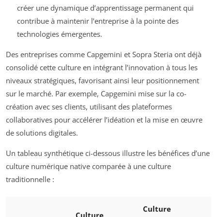
créer une dynamique d’apprentissage permanent qui
contribue à maintenir l’entreprise à la pointe des
technologies émergentes.
Des entreprises comme Capgemini et Sopra Steria ont déjà
consolidé cette culture en intégrant l’innovation à tous les
niveaux stratégiques, favorisant ainsi leur positionnement
sur le marché. Par exemple, Capgemini mise sur la co-
création avec ses clients, utilisant des plateformes
collaboratives pour accélérer l’idéation et la mise en œuvre
de solutions digitales.
Un tableau synthétique ci-dessous illustre les bénéfices d’une
culture numérique native comparée à une culture
traditionnelle :
Culture
Culture