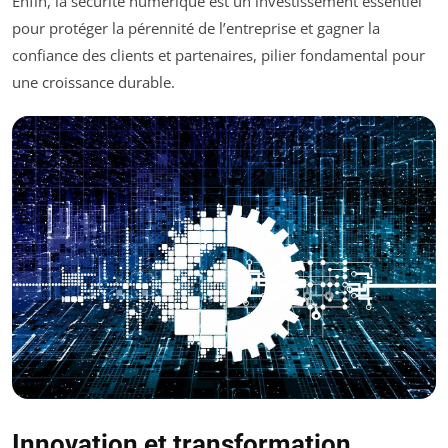
Enfin, la sécurité numérique est un investissement essentiel
pour protéger la pérennité de l’entreprise et gagner la
confiance des clients et partenaires, pilier fondamental pour
une croissance durable.
Innovation et transformation