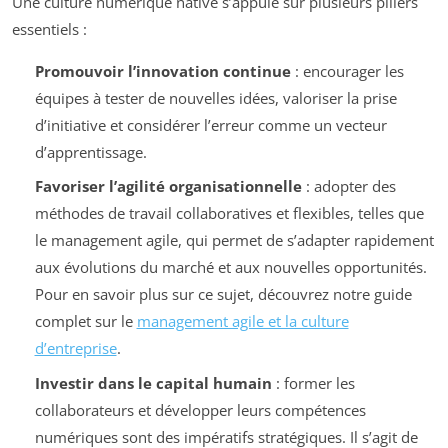
Une culture numérique native s’appuie sur plusieurs piliers
essentiels :
Promouvoir l’innovation continue
: encourager les
équipes à tester de nouvelles idées, valoriser la prise
d’initiative et considérer l’erreur comme un vecteur
d’apprentissage.
Favoriser l’agilité organisationnelle
: adopter des
méthodes de travail collaboratives et flexibles, telles que
le management agile, qui permet de s’adapter rapidement
aux évolutions du marché et aux nouvelles opportunités.
Pour en savoir plus sur ce sujet, découvrez notre guide
complet sur le
management agile et la culture
d’entreprise
.
Investir dans le capital humain
: former les
collaborateurs et développer leurs compétences
numériques sont des impératifs stratégiques. Il s’agit de