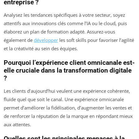
entreprise ?
Analysez les tendances spécifiques à votre secteur, soyez
attentifs aux innovations clés comme l’IA ou le cloud, puis
élaborez un plan de formation adapté. Assurez-vous
également de
développer
les soft skills pour favoriser l’agilité
et la créativité au sein des équipes.
Pourquoi l’expérience client omnicanale est-
elle cruciale dans la transformation digitale
?
Les clients d’aujourd’hui veulent une expérience cohérente,
fluide quel que soit le canal. Une expérience omnicanale
permet d’améliorer la fidélisation, d’augmenter les ventes et
de renforcer la réputation de la marque en répondant mieux
aux attentes.
Quelles sont les principales menaces à la