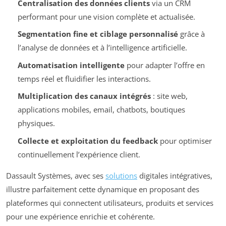
Centralisation des données clients
via un CRM
performant pour une vision complète et actualisée.
Segmentation fine et ciblage personnalisé
grâce à
l’analyse de données et à l’intelligence artificielle.
Automatisation intelligente
pour adapter l’offre en
temps réel et fluidifier les interactions.
Multiplication des canaux intégrés
: site web,
applications mobiles, email, chatbots, boutiques
physiques.
Collecte et exploitation du feedback
pour optimiser
continuellement l’expérience client.
Dassault Systèmes, avec ses
solutions
digitales intégratives,
illustre parfaitement cette dynamique en proposant des
plateformes qui connectent utilisateurs, produits et services
pour une expérience enrichie et cohérente.