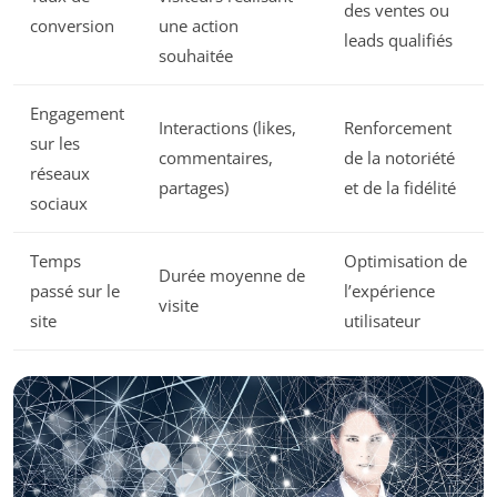
des ventes ou
conversion
une action
leads qualifiés
souhaitée
Engagement
Interactions (likes,
Renforcement
sur les
commentaires,
de la notoriété
réseaux
partages)
et de la fidélité
sociaux
Temps
Optimisation de
Durée moyenne de
passé sur le
l’expérience
visite
site
utilisateur