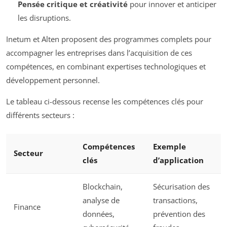
Pensée critique et créativité
pour innover et anticiper
les disruptions.
Inetum et Alten proposent des programmes complets pour
accompagner les entreprises dans l’acquisition de ces
compétences, en combinant expertises technologiques et
développement personnel.
Le tableau ci-dessous recense les compétences clés pour
différents secteurs :
Compétences
Exemple
Secteur
clés
d’application
Blockchain,
Sécurisation des
analyse de
transactions,
Finance
données,
prévention des