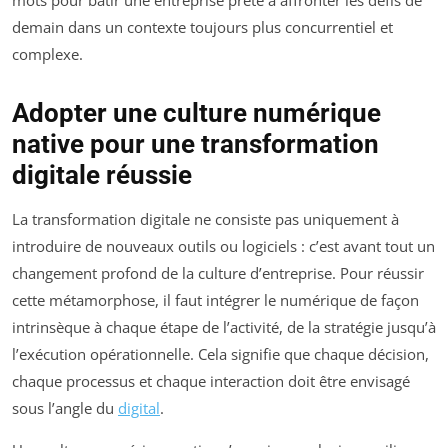
demain dans un contexte toujours plus concurrentiel et
complexe.
Adopter une culture numérique
native pour une transformation
digitale réussie
La transformation digitale ne consiste pas uniquement à
introduire de nouveaux outils ou logiciels : c’est avant tout un
changement profond de la culture d’entreprise. Pour réussir
cette métamorphose, il faut intégrer le numérique de façon
intrinsèque à chaque étape de l’activité, de la stratégie jusqu’à
l’exécution opérationnelle. Cela signifie que chaque décision,
chaque processus et chaque interaction doit être envisagé
sous l’angle du
digital
.