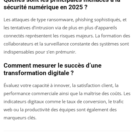
sécurité numérique en 2025 ?
Les attaques de type ransomware, phishing sophistiqués, et
les tentatives d’intrusion via de plus en plus d’appareils
connectés représentent les risques majeurs. La formation des
collaborateurs et la surveillance constante des systèmes sont
indispensables pour s’en prémunir.
Comment mesurer le succès d’une
transformation digitale ?
Évaluez votre capacité à innover, la satisfaction client, la
performance commerciale ainsi que la maîtrise des coûts. Les
indicateurs digitaux comme le taux de conversion, le trafic
web ou la productivité des équipes sont également des
marqueurs clés.