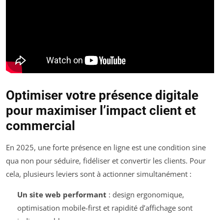
Optimiser votre présence digitale
pour maximiser l’impact client et
commercial
En 2025, une forte présence en ligne est une condition sine
qua non pour séduire, fidéliser et convertir les clients. Pour
cela, plusieurs leviers sont à actionner simultanément :
Un site web performant
: design ergonomique,
optimisation mobile-first et rapidité d’affichage sont