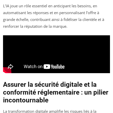
L’IA joue un rôle essentiel en anticipant les besoins, en
automatisant les réponses et en personnalisant l’offre à
grande échelle, contribuant ainsi à fidéliser la clientèle et à
renforcer la réputation de la marque.
Assurer la sécurité digitale et la
conformité réglementaire : un pilier
incontournable
La transformation digitale amplifie les risques liés à la