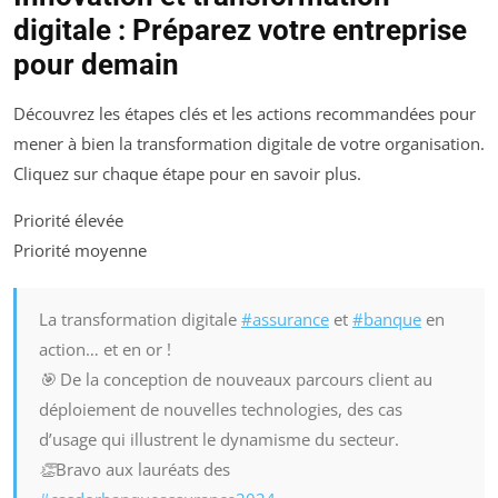
digitale : Préparez votre entreprise
pour demain
Découvrez les étapes clés et les actions recommandées pour
mener à bien la transformation digitale de votre organisation.
Cliquez sur chaque étape pour en savoir plus.
Priorité élevée
Priorité moyenne
La transformation digitale
#assurance
et
#banque
en
action… et en or !
🎯 De la conception de nouveaux parcours client au
déploiement de nouvelles technologies, des cas
d’usage qui illustrent le dynamisme du secteur.
👏Bravo aux lauréats des