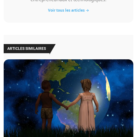
Voir tous les articles →
ARTICLES SIMILAIRES