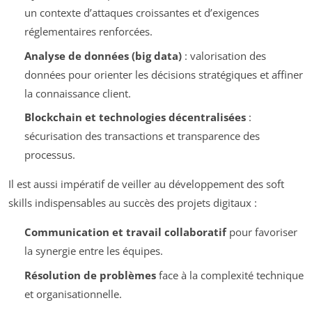
un contexte d’attaques croissantes et d’exigences
réglementaires renforcées.
Analyse de données (big data)
: valorisation des
données pour orienter les décisions stratégiques et affiner
la connaissance client.
Blockchain et technologies décentralisées
:
sécurisation des transactions et transparence des
processus.
Il est aussi impératif de veiller au développement des soft
skills indispensables au succès des projets digitaux :
Communication et travail collaboratif
pour favoriser
la synergie entre les équipes.
Résolution de problèmes
face à la complexité technique
et organisationnelle.