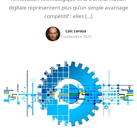
digitale représentent plus qu’un simple avantage
compétitif : elles […]
Loïc Leroux
1 septembre 2025