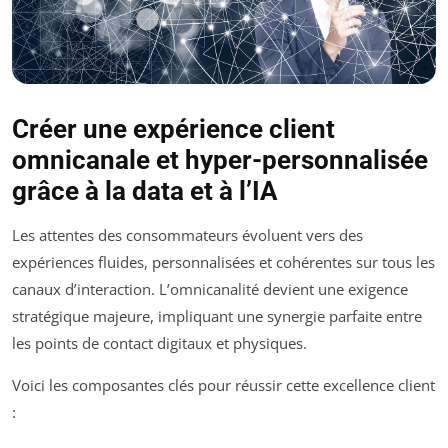
Créer une expérience client
omnicanale et hyper-personnalisée
grâce à la data et à l’IA
Les attentes des consommateurs évoluent vers des
expériences fluides, personnalisées et cohérentes sur tous les
canaux d’interaction. L’omnicanalité devient une exigence
stratégique majeure, impliquant une synergie parfaite entre
les points de contact digitaux et physiques.
Voici les composantes clés pour réussir cette excellence client
: