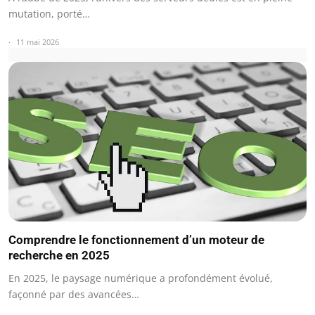
mutation, porté…
11 mai 2026
Comprendre le fonctionnement d’un moteur de
recherche en 2025
En 2025, le paysage numérique a profondément évolué,
façonné par des avancées…