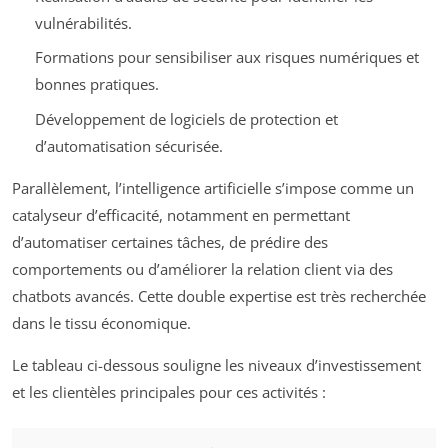
vulnérabilités.
Formations pour sensibiliser aux risques numériques et
bonnes pratiques.
Développement de logiciels de protection et
d’automatisation sécurisée.
Parallèlement, l’intelligence artificielle s’impose comme un
catalyseur d’efficacité, notamment en permettant
d’automatiser certaines tâches, de prédire des
comportements ou d’améliorer la relation client via des
chatbots avancés. Cette double expertise est très recherchée
dans le tissu économique.
Le tableau ci-dessous souligne les niveaux d’investissement
et les clientèles principales pour ces activités :