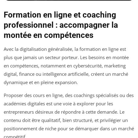
Formation en ligne et coaching
professionnel : accompagner la
montée en compétences
Avec la digitalisation généralisée, la formation en ligne est
plus que jamais un secteur porteur. Les besoins en montée
en compétences, notamment en cybersécurité, marketing
digital, finance ou intelligence artificielle, créent un marché
dynamique et en pleine expansion.
Proposer des cours en ligne, des coachings spécialisés ou des
académies digitales est une voie à explorer pour les
entrepreneurs désireux de répondre à cette demande. Le
contenu doit être qualitatif, bien structuré, et privilégier un
positionnement de niche pour se démarquer dans un marché
compétitif.