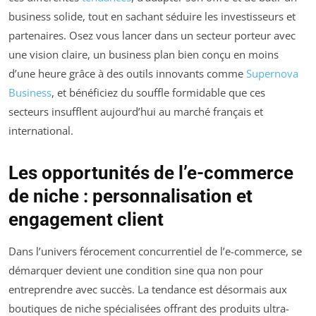
business solide, tout en sachant séduire les investisseurs et
partenaires. Osez vous lancer dans un secteur porteur avec
une vision claire, un business plan bien conçu en moins
d’une heure grâce à des outils innovants comme
Supernova
Business
, et bénéficiez du souffle formidable que ces
secteurs insufflent aujourd’hui au marché français et
international.
Les opportunités de l’e-commerce
de niche : personnalisation et
engagement client
Dans l’univers férocement concurrentiel de l’e-commerce, se
démarquer devient une condition sine qua non pour
entreprendre avec succès. La tendance est désormais aux
boutiques de niche spécialisées offrant des produits ultra-