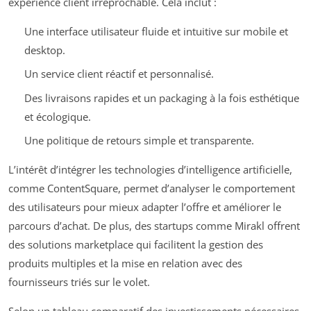
expérience client irréprochable. Cela inclut :
Une interface utilisateur fluide et intuitive sur mobile et
desktop.
Un service client réactif et personnalisé.
Des livraisons rapides et un packaging à la fois esthétique
et écologique.
Une politique de retours simple et transparente.
L’intérêt d’intégrer les technologies d’intelligence artificielle,
comme ContentSquare, permet d’analyser le comportement
des utilisateurs pour mieux adapter l’offre et améliorer le
parcours d’achat. De plus, des startups comme Mirakl offrent
des solutions marketplace qui facilitent la gestion des
produits multiples et la mise en relation avec des
fournisseurs triés sur le volet.