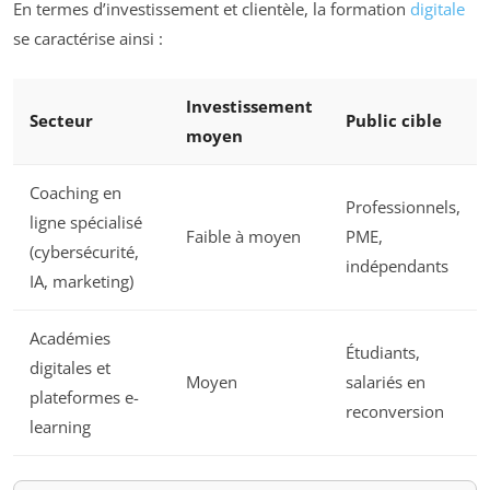
En termes d’investissement et clientèle, la formation
digitale
se caractérise ainsi :
Investissement
Secteur
Public cible
moyen
Coaching en
Professionnels,
ligne spécialisé
Faible à moyen
PME,
(cybersécurité,
indépendants
IA, marketing)
Académies
Étudiants,
digitales et
Moyen
salariés en
plateformes e-
reconversion
learning