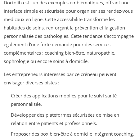
Doctolib est l’un des exemples emblématiques, offrant une
interface simple et sécurisée pour organiser ses rendez-vous
médicaux en ligne. Cette accessibilité transforme les
habitudes de soins, renforçant la prévention et la gestion
personnalisée des pathologies. Cette tendance s’accompagne
également d’une forte demande pour des services
complémentaires : coaching bien-être, naturopathie,
sophrologie ou encore soins à domicile.
Les entrepreneurs intéressés par ce créneau peuvent
envisager diverses pistes :
Créer des applications mobiles pour le suivi santé
personnalisée.
Développer des plateformes sécurisées de mise en
relation entre patients et professionnels.
Proposer des box bien-être à domicile intégrant coaching,