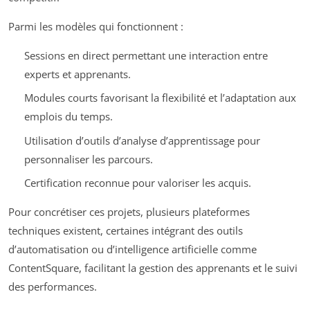
Parmi les modèles qui fonctionnent :
Sessions en direct permettant une interaction entre
experts et apprenants.
Modules courts favorisant la flexibilité et l’adaptation aux
emplois du temps.
Utilisation d’outils d’analyse d’apprentissage pour
personnaliser les parcours.
Certification reconnue pour valoriser les acquis.
Pour concrétiser ces projets, plusieurs plateformes
techniques existent, certaines intégrant des outils
d’automatisation ou d’intelligence artificielle comme
ContentSquare, facilitant la gestion des apprenants et le suivi
des performances.