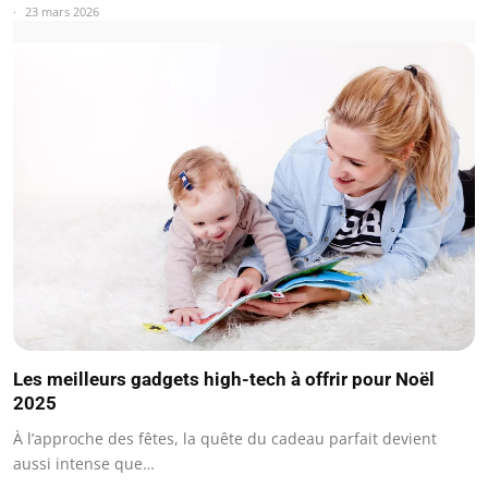
23 mars 2026
Les meilleurs gadgets high-tech à offrir pour Noël
2025
À l’approche des fêtes, la quête du cadeau parfait devient
aussi intense que…