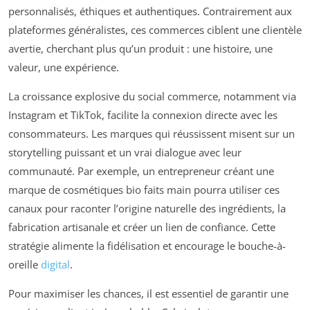
personnalisés, éthiques et authentiques. Contrairement aux
plateformes généralistes, ces commerces ciblent une clientèle
avertie, cherchant plus qu’un produit : une histoire, une
valeur, une expérience.
La croissance explosive du social commerce, notamment via
Instagram et TikTok, facilite la connexion directe avec les
consommateurs. Les marques qui réussissent misent sur un
storytelling puissant et un vrai dialogue avec leur
communauté. Par exemple, un entrepreneur créant une
marque de cosmétiques bio faits main pourra utiliser ces
canaux pour raconter l’origine naturelle des ingrédients, la
fabrication artisanale et créer un lien de confiance. Cette
stratégie alimente la fidélisation et encourage le bouche-à-
oreille
digital
.
Pour maximiser les chances, il est essentiel de garantir une