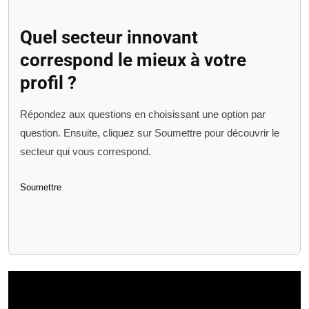
Quel secteur innovant
correspond le mieux à votre
profil ?
Répondez aux questions en choisissant une option par
question. Ensuite, cliquez sur Soumettre pour découvrir le
secteur qui vous correspond.
Soumettre