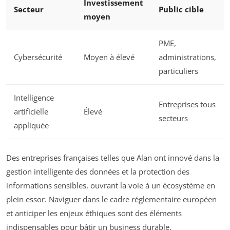
Investissement
Secteur
Public cible
moyen
PME,
Cybersécurité
Moyen à élevé
administrations,
particuliers
Intelligence
Entreprises tous
artificielle
Élevé
secteurs
appliquée
Des entreprises françaises telles que Alan ont innové dans la
gestion intelligente des données et la protection des
informations sensibles, ouvrant la voie à un écosystème en
plein essor. Naviguer dans le cadre réglementaire européen
et anticiper les enjeux éthiques sont des éléments
indispensables pour bâtir un business durable.