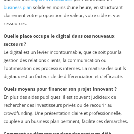
business plan
solide en moins d’une heure, en structurant
clairement votre proposition de valeur, votre cible et vos
ressources.
Quelle place occupe le digital dans ces nouveaux
secteurs ?
Le digital est un levier incontournable, que ce soit pour la
gestion des relations clients, la communication ou
l’optimisation des processus internes. La maîtrise des outils
digitaux est un facteur clé de différenciation et d’efficacité.
Quels moyens pour financer son projet innovant ?
En plus des aides publiques, il est souvent judicieux de
rechercher des investisseurs privés ou de recourir au
crowdfunding. Une présentation claire et professionnelle,
couplée à un business plan pertinent, facilite ces démarches.
Comment se démarquer dans des secteurs déjà