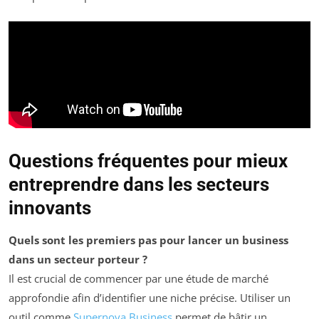
Questions fréquentes pour mieux
entreprendre dans les secteurs
innovants
Quels sont les premiers pas pour lancer un business
dans un secteur porteur ?
Il est crucial de commencer par une étude de marché
approfondie afin d’identifier une niche précise. Utiliser un
outil comme
Supernova Business
permet de bâtir un