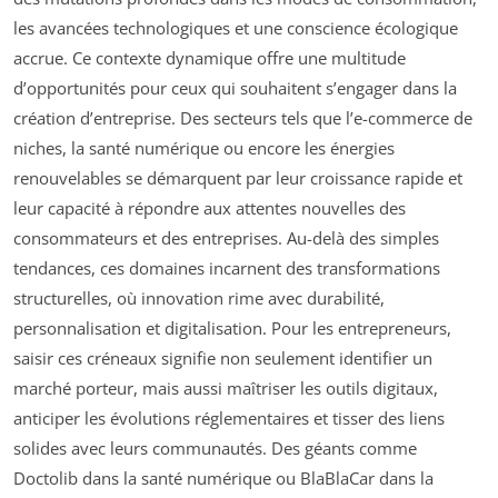
les avancées technologiques et une conscience écologique
accrue. Ce contexte dynamique offre une multitude
d’opportunités pour ceux qui souhaitent s’engager dans la
création d’entreprise. Des secteurs tels que l’e-commerce de
niches, la santé numérique ou encore les énergies
renouvelables se démarquent par leur croissance rapide et
leur capacité à répondre aux attentes nouvelles des
consommateurs et des entreprises. Au-delà des simples
tendances, ces domaines incarnent des transformations
structurelles, où innovation rime avec durabilité,
personnalisation et digitalisation. Pour les entrepreneurs,
saisir ces créneaux signifie non seulement identifier un
marché porteur, mais aussi maîtriser les outils digitaux,
anticiper les évolutions réglementaires et tisser des liens
solides avec leurs communautés. Des géants comme
Doctolib dans la santé numérique ou BlaBlaCar dans la