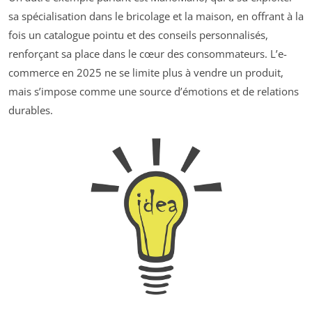
sa spécialisation dans le bricolage et la maison, en offrant à la
fois un catalogue pointu et des conseils personnalisés,
renforçant sa place dans le cœur des consommateurs. L’e-
commerce en 2025 ne se limite plus à vendre un produit,
mais s’impose comme une source d’émotions et de relations
durables.