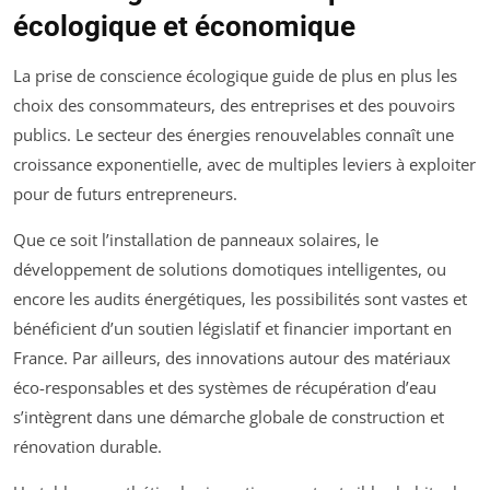
écologique et économique
La prise de conscience écologique guide de plus en plus les
choix des consommateurs, des entreprises et des pouvoirs
publics. Le secteur des énergies renouvelables connaît une
croissance exponentielle, avec de multiples leviers à exploiter
pour de futurs entrepreneurs.
Que ce soit l’installation de panneaux solaires, le
développement de solutions domotiques intelligentes, ou
encore les audits énergétiques, les possibilités sont vastes et
bénéficient d’un soutien législatif et financier important en
France. Par ailleurs, des innovations autour des matériaux
éco-responsables et des systèmes de récupération d’eau
s’intègrent dans une démarche globale de construction et
rénovation durable.