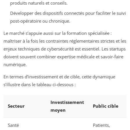
produits naturels et conseils.
Développer des dispositifs connectés pour faciliter le suivi
post-opératoire ou chronique.
Le marché s’appuie aussi sur la formation spécialisée :
maîtriser à la fois les contraintes réglementaires strictes et les
enjeux techniques de cybersécurité est essentiel. Les startups
doivent souvent combiner expertise médicale et savoir-faire
numérique.
En termes d’investissement et de cible, cette dynamique
s’illustre dans le tableau ci-dessous :
Investissement
Secteur
Public cible
moyen
Santé
Patients,