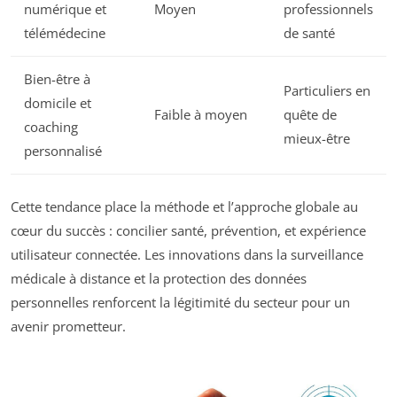
numérique et
Moyen
professionnels
télémédecine
de santé
Bien-être à
Particuliers en
domicile et
Faible à moyen
quête de
coaching
mieux-être
personnalisé
Cette tendance place la méthode et l’approche globale au
cœur du succès : concilier santé, prévention, et expérience
utilisateur connectée. Les innovations dans la surveillance
médicale à distance et la protection des données
personnelles renforcent la légitimité du secteur pour un
avenir prometteur.