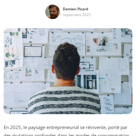
Damien Picard
1 septembre 2025
En 2025, le paysage entrepreneurial se réinvente, porté par
des mutations profondes dans les modes de consommation,