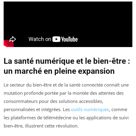
La santé numérique et le bien-être :
un marché en pleine expansion
Le secteur du bien-être et de la santé connectée connaît une
mutation profonde portée par la montée des attentes des
consommateurs pour des solutions accessibles,
personnalisées et intégrées. Les
outils numériques
, comme
les plateformes de télémédecine ou les applications de suivi
bien-être, illustrent cette révolution.