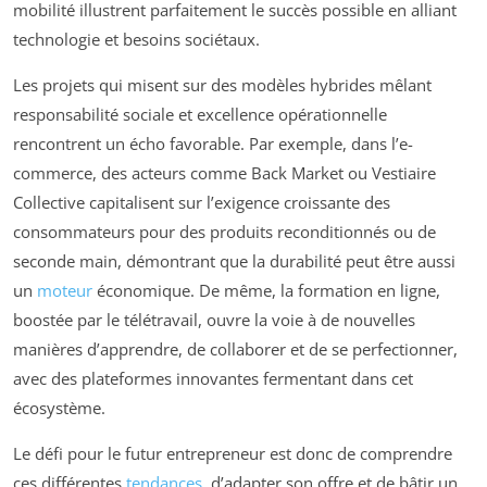
mobilité illustrent parfaitement le succès possible en alliant
technologie et besoins sociétaux.
Les projets qui misent sur des modèles hybrides mêlant
responsabilité sociale et excellence opérationnelle
rencontrent un écho favorable. Par exemple, dans l’e-
commerce, des acteurs comme Back Market ou Vestiaire
Collective capitalisent sur l’exigence croissante des
consommateurs pour des produits reconditionnés ou de
seconde main, démontrant que la durabilité peut être aussi
un
moteur
économique. De même, la formation en ligne,
boostée par le télétravail, ouvre la voie à de nouvelles
manières d’apprendre, de collaborer et de se perfectionner,
avec des plateformes innovantes fermentant dans cet
écosystème.
Le défi pour le futur entrepreneur est donc de comprendre
ces différentes
tendances
, d’adapter son offre et de bâtir un