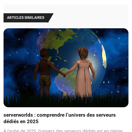
ARTICLES SIMILAIRES
serverworlds : comprendre l’univers des serveurs
dédiés en 2025
À l’aube de 2025, l’univers des serveurs dédiés est en pleine