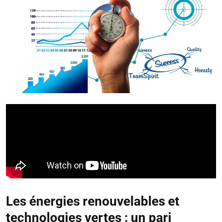
Les énergies renouvelables et
technologies vertes : un pari