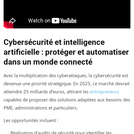
Cybersécurité et intelligence
artificielle : protéger et automatiser
dans un monde connecté
Avec la multiplication des cyberattaques, la cybersécurité est
devenue une priorité stratégique. En 2025, ce marché devrait
atteindre 25 milliards d’euros, attirant les
entrepreneurs
capables de proposer des solutions adaptées aux besoins des
PME, administrations et particuliers.
Les opportunités incluent :
Réalisation d’audits de sécurité pour identifier les