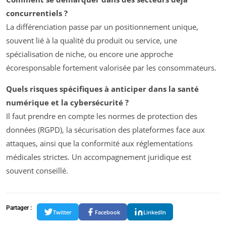
concurrentiels ?
La différenciation passe par un positionnement unique,
souvent lié à la qualité du produit ou service, une
spécialisation de niche, ou encore une approche
écoresponsable fortement valorisée par les consommateurs.
Quels risques spécifiques à anticiper dans la santé
numérique et la cybersécurité ?
Il faut prendre en compte les normes de protection des
données (RGPD), la sécurisation des plateformes face aux
attaques, ainsi que la conformité aux réglementations
médicales strictes. Un accompagnement juridique est
souvent conseillé.
Partager :
Twitter
Facebook
LinkedIn