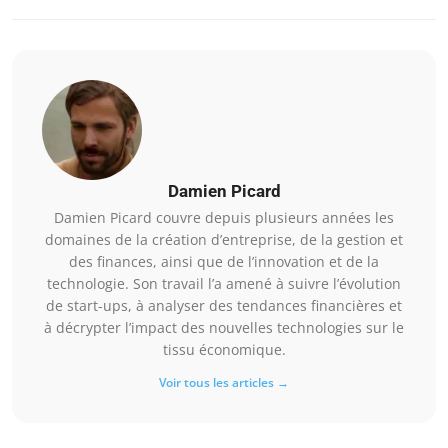
Damien Picard
Damien Picard couvre depuis plusieurs années les
domaines de la création d’entreprise, de la gestion et
des finances, ainsi que de l’innovation et de la
technologie. Son travail l’a amené à suivre l’évolution
de start-ups, à analyser des tendances financières et
à décrypter l’impact des nouvelles technologies sur le
tissu économique.
Voir tous les articles →