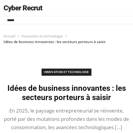
Cyber Recrut
Accueil
Innovation et technologie
Idées de business innovantes : les secteurs porteurs à saisir
INNOVATION ET TECHNOLOGIE
Idées de business innovantes : les
secteurs porteurs à saisir
En 2025, le paysage entrepreneurial se réinvente,
porté par des mutations profondes dans les modes de
consommation, les avancées technologiques […]