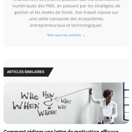
numériques des PME, en passant par les stratégies de
gestion et les levées de fonds. Son travail repose sur
une veille constante des écosystèmes
entrepreneuriaux et technologiques.
Voir tous les articles →
ARTICLES SIMILAIRES
Comment rédiger une lettre de motivation efficace