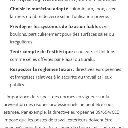
Choisir le matériau adapté :
aluminium, inox, acier
larmée, ou fibre de verre selon l’utilisation prévue.
Privilégier les systèmes de fixation fiables :
vis,
boulons, particulièrement pour des surfaces sales ou
irrégulières.
Tenir compte de l’esthétique :
couleurs et finitions
comme celles offertes par Plaxal ou Euralu.
Respecter la réglementation :
directives européennes
et françaises relatives à la sécurité au travail et lieux
publics.
L’importance du respect des normes en vigueur sur la
prévention des risques professionnels ne peut être sous-
estimée. Par exemple, la directive européenne 89/654/CEE
impose que les postes de travail extérieurs doivent être
aménagés pour limiter les risques de chute et glissade, ce qui