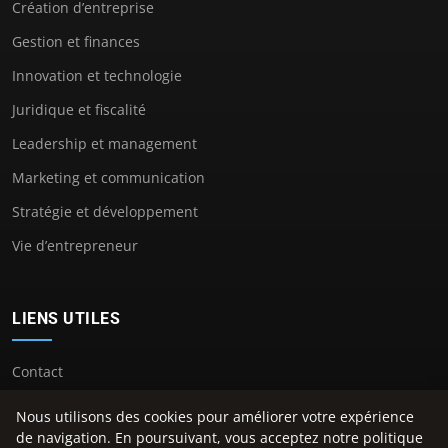
Création d’entreprise
Gestion et finances
Innovation et technologie
Juridique et fiscalité
Leadership et management
Marketing et communication
Stratégie et développement
Vie d’entrepreneur
LIENS UTILES
Contact
Nous utilisons des cookies pour améliorer votre expérience
de navigation. En poursuivant, vous acceptez notre politique