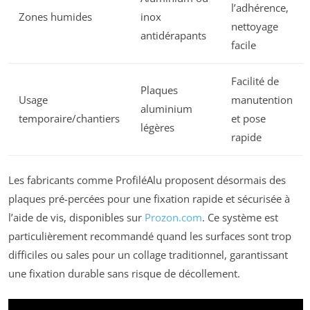
l’adhérence,
Zones humides
inox
nettoyage
antidérapants
facile
Facilité de
Plaques
Usage
manutention
aluminium
temporaire/chantiers
et pose
légères
rapide
Les fabricants comme ProfiléAlu proposent désormais des
plaques pré-percées pour une fixation rapide et sécurisée à
l’aide de vis, disponibles sur
Prozon.com
. Ce système est
particulièrement recommandé quand les surfaces sont trop
difficiles ou sales pour un collage traditionnel, garantissant
une fixation durable sans risque de décollement.