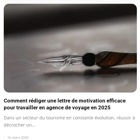
Comment rédiger une lettre de motivation efficace
pour travailler en agence de voyage en 2025
Dans un secteur du tourisme en constante évolution, réussir à
décrocher un…
16 mars 2026