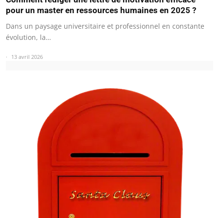
pour un master en ressources humaines en 2025 ?
Dans un paysage universitaire et professionnel en constante
évolution, la…
13 avril 2026