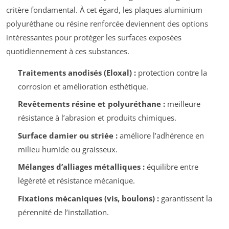
critère fondamental. À cet égard, les plaques aluminium
polyuréthane ou résine renforcée deviennent des options
intéressantes pour protéger les surfaces exposées
quotidiennement à ces substances.
Traitements anodisés (Eloxal) :
protection contre la
corrosion et amélioration esthétique.
Revêtements résine et polyuréthane :
meilleure
résistance à l’abrasion et produits chimiques.
Surface damier ou striée :
améliore l’adhérence en
milieu humide ou graisseux.
Mélanges d’alliages métalliques :
équilibre entre
légèreté et résistance mécanique.
Fixations mécaniques (vis, boulons) :
garantissent la
pérennité de l’installation.