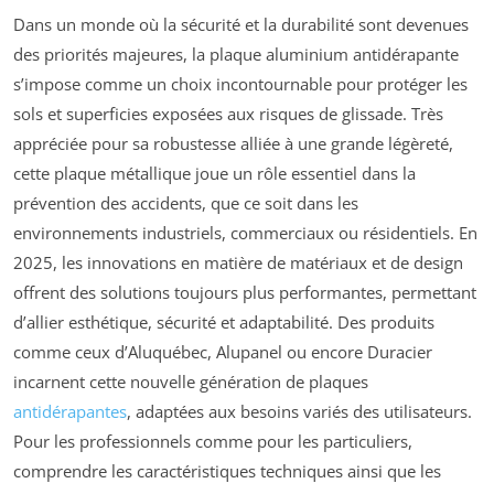
Dans un monde où la sécurité et la durabilité sont devenues
des priorités majeures, la plaque aluminium antidérapante
s’impose comme un choix incontournable pour protéger les
sols et superficies exposées aux risques de glissade. Très
appréciée pour sa robustesse alliée à une grande légèreté,
cette plaque métallique joue un rôle essentiel dans la
prévention des accidents, que ce soit dans les
environnements industriels, commerciaux ou résidentiels. En
2025, les innovations en matière de matériaux et de design
offrent des solutions toujours plus performantes, permettant
d’allier esthétique, sécurité et adaptabilité. Des produits
comme ceux d’Aluquébec, Alupanel ou encore Duracier
incarnent cette nouvelle génération de plaques
antidérapantes
, adaptées aux besoins variés des utilisateurs.
Pour les professionnels comme pour les particuliers,
comprendre les caractéristiques techniques ainsi que les