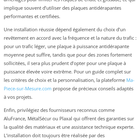
implique souvent d’utiliser des plaques antidérapantes
performantes et certifiées.
Une installation réussie dépend également du choix d’un
revêtement en accord avec la fréquence et la nature du trafic :
pour un trafic léger, une plaque à puissance antidérapante
moyenne peut suffire, tandis que pour des zones fortement
sollicitées, il sera plus prudent d’opter pour une plaque à
puissance élevée voire extrême. Pour un guide complet sur
les critères de choix et la personnalisation, la plateforme
Ma-
Piece-sur-Mesure.com
propose de précieux conseils adaptés
à vos projets.
Enfin, privilégiez des fournisseurs reconnus comme
AluFrance, MétalSécur ou Plaxal qui offrent des garanties sur
la qualité des matériaux et une assistance technique experte.
L’installation doit toujours être réalisée par des