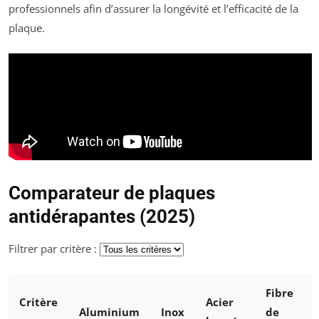
professionnels afin d’assurer la longévité et l’efficacité de la
plaque.
Comparateur de plaques
antidérapantes (2025)
Filtrer par critère :
Fibre
Critère
Acier
Aluminium
Inox
de