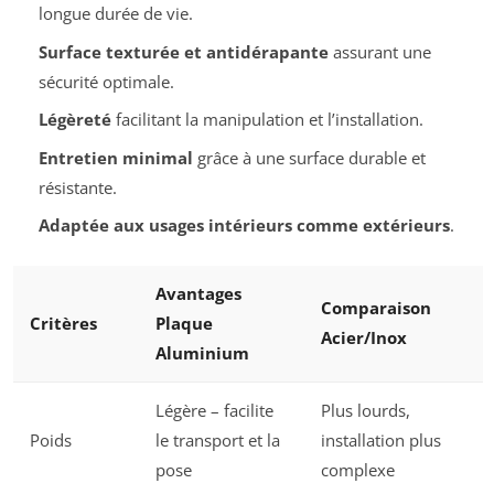
longue durée de vie.
Surface texturée et antidérapante
assurant une
sécurité optimale.
Légèreté
facilitant la manipulation et l’installation.
Entretien minimal
grâce à une surface durable et
résistante.
Adaptée aux usages intérieurs comme extérieurs
.
Avantages
Comparaison
Critères
Plaque
Acier/Inox
Aluminium
Légère – facilite
Plus lourds,
Poids
le transport et la
installation plus
pose
complexe