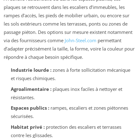
plaques se retrouvent dans les escaliers d’immeubles, les
rampes d’accès, les pieds de mobilier urbain, ou encore sur
les sols extérieurs comme les terrasses, ponts ou zones de
passage piéton. Des options sur mesure existent notamment
via des fournisseurs comme
John-Steel.com
permettant
d’adapter précisément la taille, la forme, voire la couleur pour
répondre à chaque besoin spécifique.
Industrie lourde :
zones à forte sollicitation mécanique
et risques chimiques.
Agroalimentaire :
plaques inox faciles à nettoyer et
résistantes.
Espaces publics :
rampes, escaliers et zones piétonnes
sécurisées.
Habitat privé :
protection des escaliers et terrasses
contre les glissades.