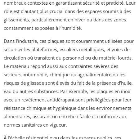
nombreux contextes en garantissant sécurité et praticité. Leur
rôle est d’autant plus crucial dans des espaces soumis à des
glissements, particulièrement en hiver ou dans des zones
constamment exposées à l’humidité.
Dans l’industrie, ces plaques sont couramment utilisées pour
sécuriser les plateformes, escaliers métalliques, et voies de
circulation où transitent du personnel ou du matériel lourds.
Le matériau répond aussi aux contraintes sévères des
secteurs automobile, chimique ou agroalimentaire où les
risques de glissade sont élevés du fait de la présence d’huile,
eau ou autres substances. Par exemple, les plaques en inox
avec un revêtement antidérapant sont privilégiées pour leur
résistance chimique et hygiénique dans les environnements
alimentaires, assurant un entretien facile et conforme aux
normes sanitaires en vigueur.
À l’échelle résidentielle ou dans les espaces publics, ces