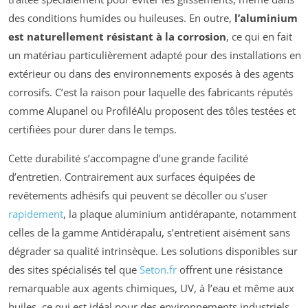
des conditions humides ou huileuses. En outre,
l’aluminium
est naturellement résistant à la corrosion
, ce qui en fait
un matériau particulièrement adapté pour des installations en
extérieur ou dans des environnements exposés à des agents
corrosifs. C’est la raison pour laquelle des fabricants réputés
comme Alupanel ou ProfiléAlu proposent des tôles testées et
certifiées pour durer dans le temps.
Cette durabilité s’accompagne d’une grande facilité
d’entretien. Contrairement aux surfaces équipées de
revêtements adhésifs qui peuvent se décoller ou s’user
rapidement
, la plaque aluminium antidérapante, notamment
celles de la gamme Antidérapalu, s’entretient aisément sans
dégrader sa qualité intrinsèque. Les solutions disponibles sur
des sites spécialisés tel que
Seton.fr
offrent une résistance
remarquable aux agents chimiques, UV, à l’eau et même aux
huiles, ce qui est idéal pour des environnements industriels