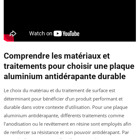
Comprendre les matériaux et
traitements pour choisir une plaque
aluminium antidérapante durable
Le choix du matériau et du traitement de surface est
déterminant pour bénéficier d’un produit performant et
durable dans votre contexte d’utilisation. Pour une plaque
aluminium antidérapante, différents traitements comme
l’anodisation ou le revêtement en résine sont employés afin
de renforcer sa résistance et son pouvoir antidérapant. Par