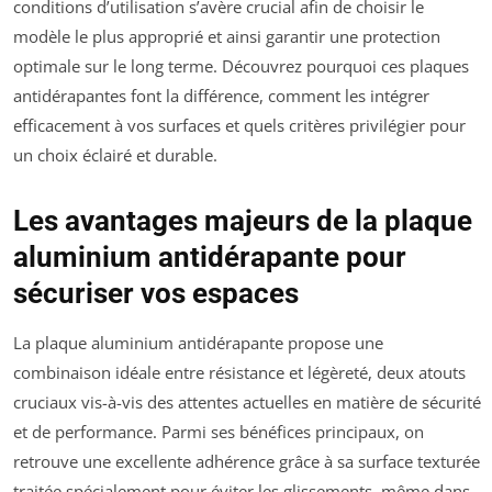
conditions d’utilisation s’avère crucial afin de choisir le
modèle le plus approprié et ainsi garantir une protection
optimale sur le long terme. Découvrez pourquoi ces plaques
antidérapantes font la différence, comment les intégrer
efficacement à vos surfaces et quels critères privilégier pour
un choix éclairé et durable.
Les avantages majeurs de la plaque
aluminium antidérapante pour
sécuriser vos espaces
La plaque aluminium antidérapante propose une
combinaison idéale entre résistance et légèreté, deux atouts
cruciaux vis-à-vis des attentes actuelles en matière de sécurité
et de performance. Parmi ses bénéfices principaux, on
retrouve une excellente adhérence grâce à sa surface texturée
traitée spécialement pour éviter les glissements, même dans