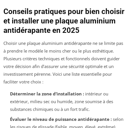
Conseils pratiques pour bien choisir
et installer une plaque aluminium
antidérapante en 2025
Choisir une plaque aluminium antidérapante ne se limite pas
à prendre le modèle le moins cher ou le plus esthétique.
Plusieurs critères techniques et fonctionnels doivent guider
votre décision afin d’assurer une sécurité optimale et un
investissement pérenne. Voici une liste essentielle pour
faciliter votre choix :
Déterminer la zone d’installation :
intérieur ou
extérieur, milieu sec ou humide, zone soumise à des
substances chimiques ou à un fort trafic.
Évaluer le niveau de puissance antidérapante :
selon
les risques de glissade (faible, moyen, élevé, extrême).