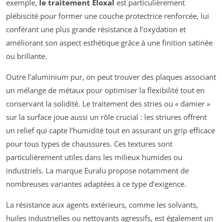
exemple,
le traitement Eloxal
est particulièrement
plébiscité pour former une couche protectrice renforcée, lui
conférant une plus grande résistance à l’oxydation et
améliorant son aspect esthétique grâce à une finition satinée
ou brillante.
Outre l’aluminium pur, on peut trouver des plaques associant
un mélange de métaux pour optimiser la flexibilité tout en
conservant la solidité. Le traitement des stries ou « damier »
sur la surface joue aussi un rôle crucial : les striures offrent
un relief qui capte l’humidité tout en assurant un grip efficace
pour tous types de chaussures. Ces textures sont
particulièrement utiles dans les milieux humides ou
industriels. La marque Euralu propose notamment de
nombreuses variantes adaptées à ce type d’exigence.
La résistance aux agents extérieurs, comme les solvants,
huiles industrielles ou nettoyants agressifs, est également un