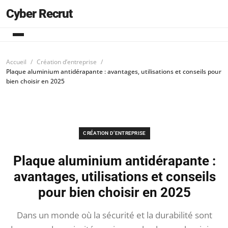
Cyber Recrut
Accueil
Création d’entreprise
Plaque aluminium antidérapante : avantages, utilisations et conseils pour
bien choisir en 2025
CRÉATION D’ENTREPRISE
Plaque aluminium antidérapante :
avantages, utilisations et conseils
pour bien choisir en 2025
Dans un monde où la sécurité et la durabilité sont