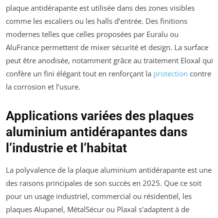
plaque antidérapante est utilisée dans des zones visibles
comme les escaliers ou les halls d’entrée. Des finitions
modernes telles que celles proposées par Euralu ou
AluFrance permettent de mixer sécurité et design. La surface
peut être anodisée, notamment grâce au traitement Eloxal qui
confère un fini élégant tout en renforçant la
protection
contre
la corrosion et l’usure.
Applications variées des plaques
aluminium antidérapantes dans
l’industrie et l’habitat
La polyvalence de la plaque aluminium antidérapante est une
des raisons principales de son succès en 2025. Que ce soit
pour un usage industriel, commercial ou résidentiel, les
plaques Alupanel, MétalSécur ou Plaxal s’adaptent à de