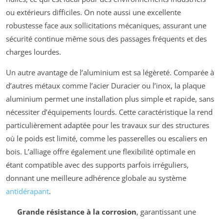
ou extérieurs difficiles. On note aussi une excellente
robustesse face aux sollicitations mécaniques, assurant une
sécurité continue même sous des passages fréquents et des
charges lourdes.
Un autre avantage de l’aluminium est sa légèreté. Comparée à
d’autres métaux comme l’acier Duracier ou l’inox, la plaque
aluminium permet une installation plus simple et rapide, sans
nécessiter d’équipements lourds. Cette caractéristique la rend
particulièrement adaptée pour les travaux sur des structures
où le poids est limité, comme les passerelles ou escaliers en
bois. L’alliage offre également une flexibilité optimale en
étant compatible avec des supports parfois irréguliers,
donnant une meilleure adhérence globale au système
antidérapant
.
Grande résistance à la corrosion
, garantissant une