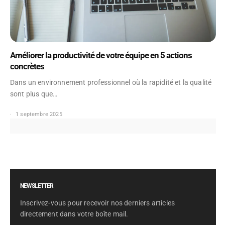
Améliorer la productivité de votre équipe en 5 actions
concrètes
Dans un environnement professionnel où la rapidité et la qualité
sont plus que…
1 septembre 2025
NEWSLETTER
Inscrivez-vous pour recevoir nos derniers articles
directement dans votre boîte mail.