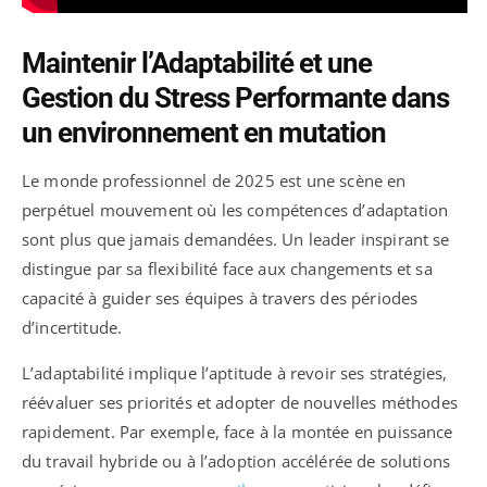
Maintenir l’Adaptabilité et une
Gestion du Stress Performante dans
un environnement en mutation
Le monde professionnel de 2025 est une scène en
perpétuel mouvement où les compétences d’adaptation
sont plus que jamais demandées. Un leader inspirant se
distingue par sa flexibilité face aux changements et sa
capacité à guider ses équipes à travers des périodes
d’incertitude.
L’adaptabilité implique l’aptitude à revoir ses stratégies,
réévaluer ses priorités et adopter de nouvelles méthodes
rapidement. Par exemple, face à la montée en puissance
du travail hybride ou à l’adoption accélérée de solutions