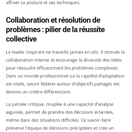
affiner sa posture et ses techniques.
Collaboration et résolution de
problèmes : pilier de la réussite
collective
Le leader inspirant ne travaille jamais en silo. Il stimule la
collaboration interne et encourage la diversité des idées
pour résoudre efficacement les problèmes complexes.
Dans un monde professionnel où la rapidité d’adaptation
est vitale, savoir fédérer autour d’objectifs partagés est
devenu un critère différenciant.
La pensée critique, couplée à une capacité d’analyse
aiguisée, permet de prendre des décisions éclairées,
même dans des situations difficiles. Ce savoir-faire
préserve l’équipe de décisions précipitées et crée un