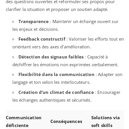
des questions ouvertes et reformuler ses propos pour
clarifier la situation et proposer un soutien adapté.
Transparence
: Maintenir un échange ouvert sur
les enjeux et décisions.
Feedback constructif
: Valoriser les efforts tout en
orientant vers des axes d’amélioration.
Détection des signaux faibles
: Capacité à
déchiffrer les émotions non exprimées verbalement.
Flexibilité dans la communication
: Adapter son
langage et ton selon les interlocuteurs.
Création d’un climat de confiance
: Encourager
les échanges authentiques et sécurisés.
Communication
Solutions via
Conséquences
déficiente
soft skills