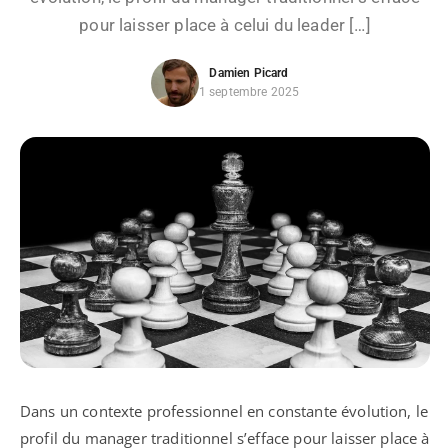
pour laisser place à celui du leader […]
Damien Picard
1 septembre 2025
Dans un contexte professionnel en constante évolution, le
profil du manager traditionnel s’efface pour laisser place à