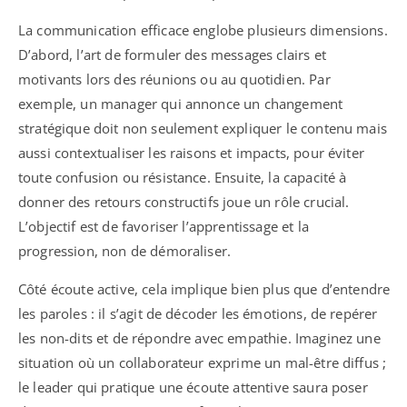
La communication efficace englobe plusieurs dimensions.
D’abord, l’art de formuler des messages clairs et
motivants lors des réunions ou au quotidien. Par
exemple, un manager qui annonce un changement
stratégique doit non seulement expliquer le contenu mais
aussi contextualiser les raisons et impacts, pour éviter
toute confusion ou résistance. Ensuite, la capacité à
donner des retours constructifs joue un rôle crucial.
L’objectif est de favoriser l’apprentissage et la
progression, non de démoraliser.
Côté écoute active, cela implique bien plus que d’entendre
les paroles : il s’agit de décoder les émotions, de repérer
les non-dits et de répondre avec empathie. Imaginez une
situation où un collaborateur exprime un mal-être diffus ;
le leader qui pratique une écoute attentive saura poser