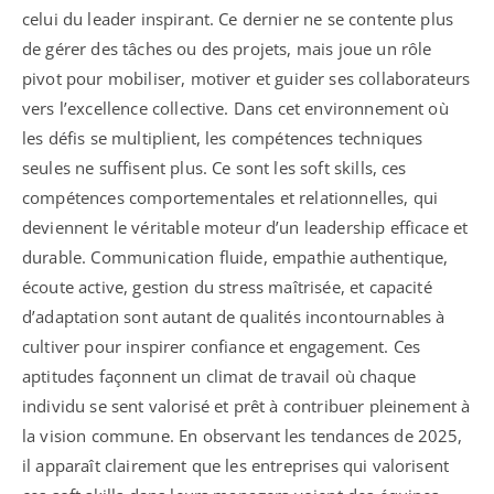
celui du leader inspirant. Ce dernier ne se contente plus
de gérer des tâches ou des projets, mais joue un rôle
pivot pour mobiliser, motiver et guider ses collaborateurs
vers l’excellence collective. Dans cet environnement où
les défis se multiplient, les compétences techniques
seules ne suffisent plus. Ce sont les soft skills, ces
compétences comportementales et relationnelles, qui
deviennent le véritable moteur d’un leadership efficace et
durable. Communication fluide, empathie authentique,
écoute active, gestion du stress maîtrisée, et capacité
d’adaptation sont autant de qualités incontournables à
cultiver pour inspirer confiance et engagement. Ces
aptitudes façonnent un climat de travail où chaque
individu se sent valorisé et prêt à contribuer pleinement à
la vision commune. En observant les tendances de 2025,
il apparaît clairement que les entreprises qui valorisent