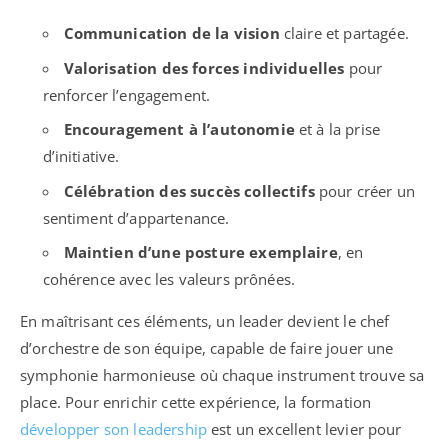
Communication de la vision
claire et partagée.
Valorisation des forces individuelles
pour
renforcer l’engagement.
Encouragement à l’autonomie
et à la prise
d’initiative.
Célébration des succès collectifs
pour créer un
sentiment d’appartenance.
Maintien d’une posture exemplaire
, en
cohérence avec les valeurs prônées.
En maîtrisant ces éléments, un leader devient le chef
d’orchestre de son équipe, capable de faire jouer une
symphonie harmonieuse où chaque instrument trouve sa
place. Pour enrichir cette expérience, la formation
développer son leadership
est un excellent levier pour