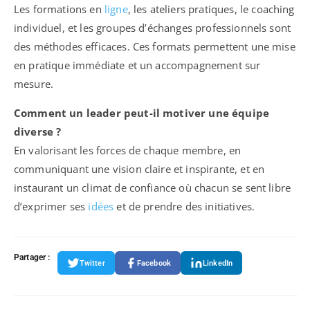
Les formations en
ligne
, les ateliers pratiques, le coaching
individuel, et les groupes d’échanges professionnels sont
des méthodes efficaces. Ces formats permettent une mise
en pratique immédiate et un accompagnement sur
mesure.
Comment un leader peut-il motiver une équipe
diverse ?
En valorisant les forces de chaque membre, en
communiquant une vision claire et inspirante, et en
instaurant un climat de confiance où chacun se sent libre
d’exprimer ses
idées
et de prendre des initiatives.
Partager :
Twitter
Facebook
LinkedIn