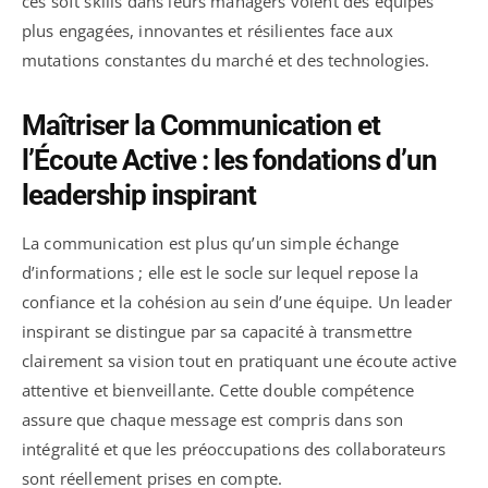
ces soft skills dans leurs managers voient des équipes
plus engagées, innovantes et résilientes face aux
mutations constantes du marché et des technologies.
Maîtriser la Communication et
l’Écoute Active : les fondations d’un
leadership inspirant
La communication est plus qu’un simple échange
d’informations ; elle est le socle sur lequel repose la
confiance et la cohésion au sein d’une équipe. Un leader
inspirant se distingue par sa capacité à transmettre
clairement sa vision tout en pratiquant une écoute active
attentive et bienveillante. Cette double compétence
assure que chaque message est compris dans son
intégralité et que les préoccupations des collaborateurs
sont réellement prises en compte.