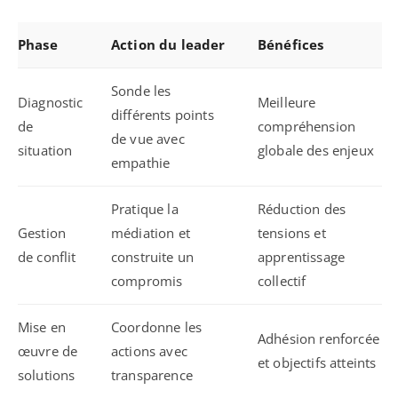
Phase
Action du leader
Bénéfices
Sonde les
Diagnostic
Meilleure
différents points
de
compréhension
de vue avec
situation
globale des enjeux
empathie
Pratique la
Réduction des
Gestion
médiation et
tensions et
de conflit
construite un
apprentissage
compromis
collectif
Mise en
Coordonne les
Adhésion renforcée
œuvre de
actions avec
et objectifs atteints
solutions
transparence