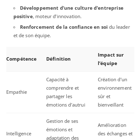
Développement d’une culture d’entreprise
positive
, moteur d’innovation.
Renforcement de la confiance en soi
du leader
et de son équipe.
Impact sur
Compétence
Définition
l’équipe
Capacité à
Création d’un
comprendre et
environnement
Empathie
partager les
sûr et
émotions d’autrui
bienveillant
Gestion de ses
Amélioration
émotions et
Intelligence
des échanges et
adaptation des