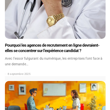
Pourquoi les agences de recrutement en ligne devraient-
elles se concentrer sur l’expérience candidat ?
Avec l’essor fulgurant du numérique, les entreprises font face à
une demande…
8 septembre 2025