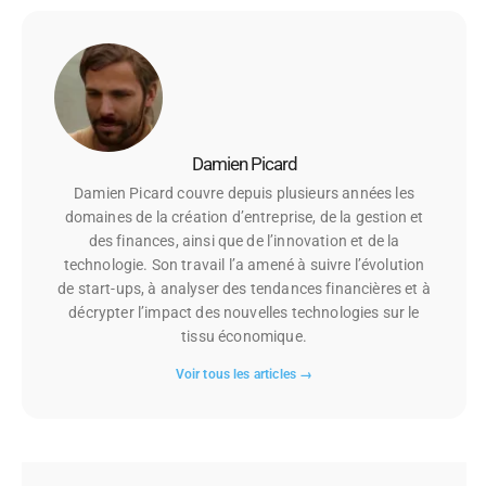
Damien Picard
Damien Picard couvre depuis plusieurs années les
domaines de la création d’entreprise, de la gestion et
des finances, ainsi que de l’innovation et de la
technologie. Son travail l’a amené à suivre l’évolution
de start-ups, à analyser des tendances financières et à
décrypter l’impact des nouvelles technologies sur le
tissu économique.
Voir tous les articles →