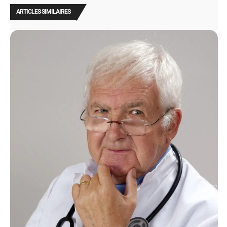
ARTICLES SIMILAIRES