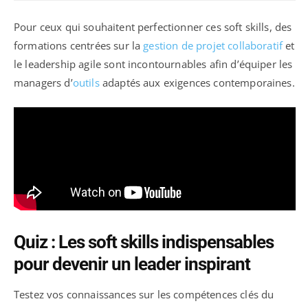
Pour ceux qui souhaitent perfectionner ces soft skills, des
formations centrées sur la
gestion de projet collaboratif
et
le leadership agile sont incontournables afin d’équiper les
managers d’
outils
adaptés aux exigences contemporaines.
Quiz : Les soft skills indispensables
pour devenir un leader inspirant
Testez vos connaissances sur les compétences clés du