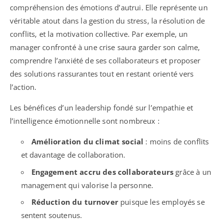
compréhension des émotions d’autrui. Elle représente un
véritable atout dans la gestion du stress, la résolution de
conflits, et la motivation collective. Par exemple, un
manager confronté à une crise saura garder son calme,
comprendre l’anxiété de ses collaborateurs et proposer
des solutions rassurantes tout en restant orienté vers
l’action.
Les bénéfices d’un leadership fondé sur l’empathie et
l’intelligence émotionnelle sont nombreux :
Amélioration du climat social
: moins de conflits
et davantage de collaboration.
Engagement accru des collaborateurs
grâce à un
management qui valorise la personne.
Réduction du turnover
puisque les employés se
sentent soutenus.