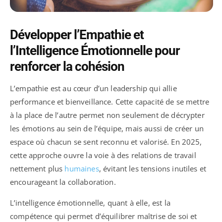
Développer l’Empathie et
l’Intelligence Émotionnelle pour
renforcer la cohésion
L’empathie est au cœur d’un leadership qui allie
performance et bienveillance. Cette capacité de se mettre
à la place de l’autre permet non seulement de décrypter
les émotions au sein de l’équipe, mais aussi de créer un
espace où chacun se sent reconnu et valorisé. En 2025,
cette approche ouvre la voie à des relations de travail
nettement plus
humaines
, évitant les tensions inutiles et
encourageant la collaboration.
L’intelligence émotionnelle, quant à elle, est la
compétence qui permet d’équilibrer maîtrise de soi et