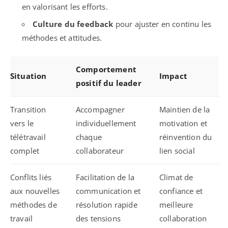
en valorisant les efforts.
Culture du feedback
pour ajuster en continu les
méthodes et attitudes.
Comportement
Situation
Impact
positif du leader
Transition
Accompagner
Maintien de la
vers le
individuellement
motivation et
télétravail
chaque
réinvention du
complet
collaborateur
lien social
Conflits liés
Facilitation de la
Climat de
aux nouvelles
communication et
confiance et
méthodes de
résolution rapide
meilleure
travail
des tensions
collaboration