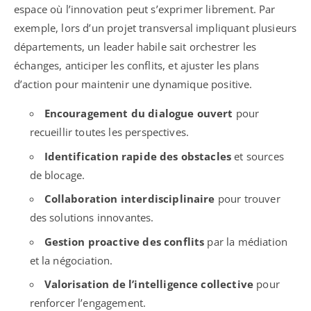
espace où l’innovation peut s’exprimer librement. Par
exemple, lors d’un projet transversal impliquant plusieurs
départements, un leader habile sait orchestrer les
échanges, anticiper les conflits, et ajuster les plans
d’action pour maintenir une dynamique positive.
Encouragement du dialogue ouvert
pour
recueillir toutes les perspectives.
Identification rapide des obstacles
et sources
de blocage.
Collaboration interdisciplinaire
pour trouver
des solutions innovantes.
Gestion proactive des conflits
par la médiation
et la négociation.
Valorisation de l’intelligence collective
pour
renforcer l’engagement.