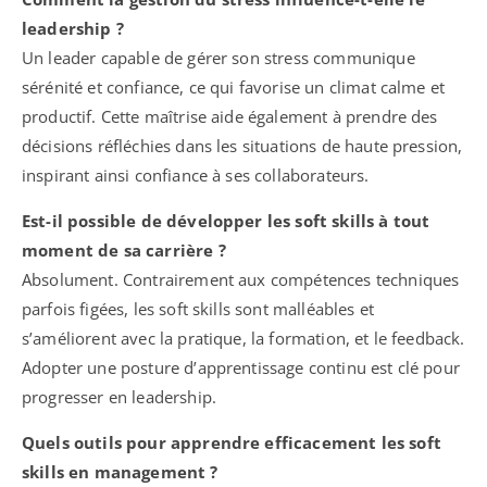
leadership ?
Un leader capable de gérer son stress communique
sérénité et confiance, ce qui favorise un climat calme et
productif. Cette maîtrise aide également à prendre des
décisions réfléchies dans les situations de haute pression,
inspirant ainsi confiance à ses collaborateurs.
Est-il possible de développer les soft skills à tout
moment de sa carrière ?
Absolument. Contrairement aux compétences techniques
parfois figées, les soft skills sont malléables et
s’améliorent avec la pratique, la formation, et le feedback.
Adopter une posture d’apprentissage continu est clé pour
progresser en leadership.
Quels outils pour apprendre efficacement les soft
skills en management ?