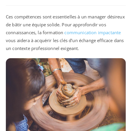
Ces compétences sont essentielles à un manager désireux
de bâtir une équipe solide. Pour approfondir vos
connaissances, la formation
communication impactante
vous aidera à acquérir les clés d’un échange efficace dans
un contexte professionnel exigeant.