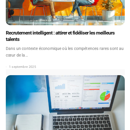
Recrutement intelligent : attirer et fidéliser les meilleurs
talents
Dans un contexte économique où les compétences rares sont au
cœur de la…
1 septembre 2025