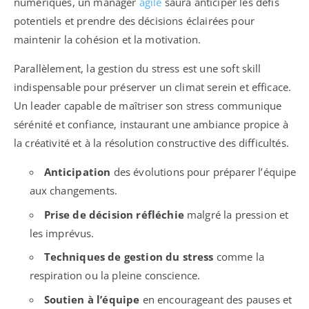
numériques, un manager
agile
saura anticiper les défis
potentiels et prendre des décisions éclairées pour
maintenir la cohésion et la motivation.
Parallèlement, la gestion du stress est une soft skill
indispensable pour préserver un climat serein et efficace.
Un leader capable de maîtriser son stress communique
sérénité et confiance, instaurant une ambiance propice à
la créativité et à la résolution constructive des difficultés.
Anticipation
des évolutions pour préparer l’équipe
aux changements.
Prise de décision réfléchie
malgré la pression et
les imprévus.
Techniques de gestion du stress
comme la
respiration ou la pleine conscience.
Soutien à l’équipe
en encourageant des pauses et