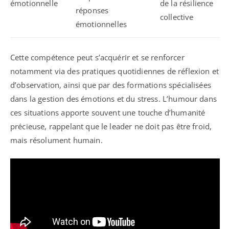
émotionnelle
de la résilience
réponses
collective
émotionnelles
Cette compétence peut s’acquérir et se renforcer
notamment via des pratiques quotidiennes de réflexion et
d’observation, ainsi que par des formations spécialisées
dans la gestion des émotions et du stress. L’humour dans
ces situations apporte souvent une touche d’humanité
précieuse, rappelant que le leader ne doit pas être froid,
mais résolument humain.