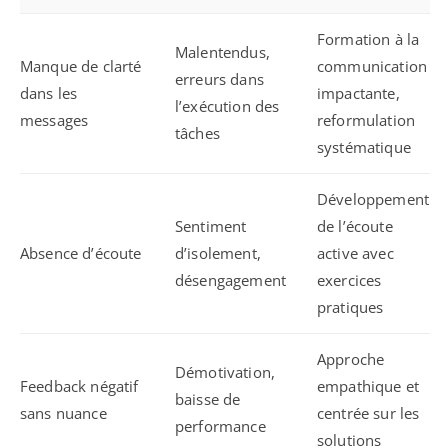
Formation à la
Malentendus,
Manque de clarté
communication
erreurs dans
dans les
impactante,
l’exécution des
messages
reformulation
tâches
systématique
Développement
Sentiment
de l’écoute
Absence d’écoute
d’isolement,
active avec
désengagement
exercices
pratiques
Approche
Démotivation,
Feedback négatif
empathique et
baisse de
sans nuance
centrée sur les
performance
solutions