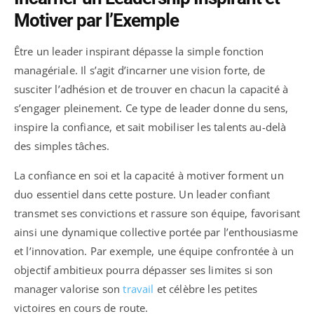
Motiver par l’Exemple
Être un leader inspirant dépasse la simple fonction
managériale. Il s’agit d’incarner une vision forte, de
susciter l’adhésion et de trouver en chacun la capacité à
s’engager pleinement. Ce type de leader donne du sens,
inspire la confiance, et sait mobiliser les talents au-delà
des simples tâches.
La confiance en soi et la capacité à motiver forment un
duo essentiel dans cette posture. Un leader confiant
transmet ses convictions et rassure son équipe, favorisant
ainsi une dynamique collective portée par l’enthousiasme
et l’innovation. Par exemple, une équipe confrontée à un
objectif ambitieux pourra dépasser ses limites si son
manager valorise son
travail
et célèbre les petites
victoires en cours de route.