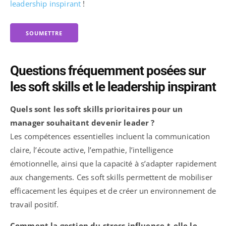
leadership inspirant
!
SOUMETTRE
Questions fréquemment posées sur
les soft skills et le leadership inspirant
Quels sont les soft skills prioritaires pour un
manager souhaitant devenir leader ?
Les compétences essentielles incluent la communication
claire, l’écoute active, l’empathie, l’intelligence
émotionnelle, ainsi que la capacité à s’adapter rapidement
aux changements. Ces soft skills permettent de mobiliser
efficacement les équipes et de créer un environnement de
travail positif.
Comment la gestion du stress influence-t-elle le