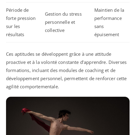
Période de
Maintien de la
Gestion du stress
forte pression
performance
personnelle et
sur les
sans
collective
résultats
épuisement
Ces aptitudes se développent grâce à une attitude
proactive et à la volonté constante d’apprendre. Diverses
formations, incluant des modules de coaching et de
développement personnel, permettent de renforcer cette
agilité comportementale.