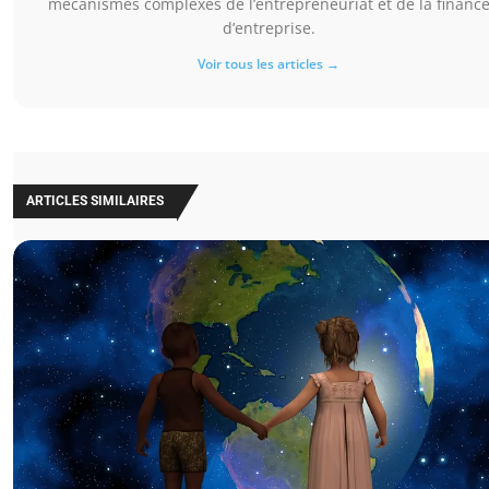
mécanismes complexes de l’entrepreneuriat et de la financ
d’entreprise.
Voir tous les articles →
ARTICLES SIMILAIRES