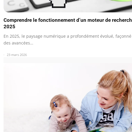
Comprendre le fonctionnement d’un moteur de recherch
2025
En 2025, le paysage numérique a profondément évolué, façonné
des avancées…
23 mars 2026