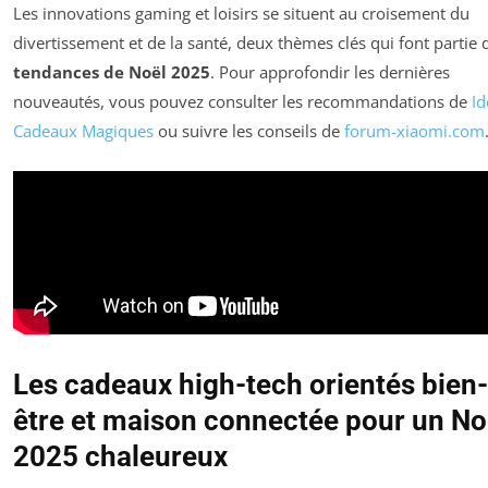
Les innovations gaming et loisirs se situent au croisement du
divertissement et de la santé, deux thèmes clés qui font partie 
tendances de Noël 2025
. Pour approfondir les dernières
nouveautés, vous pouvez consulter les recommandations de
Id
Cadeaux Magiques
ou suivre les conseils de
forum-xiaomi.com
Les cadeaux high-tech orientés bien-
être et maison connectée pour un No
2025 chaleureux