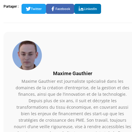
Partager :
Twitter
Facebook
LinkedIn
Maxime Gauthier
Maxime Gauthier est journaliste spécialisé dans les
domaines de la création d’entreprise, de la gestion et des
finances, ainsi que de l’innovation et de la technologie.
Depuis plus de six ans, il suit et décrypte les
transformations du tissu économique, en couvrant aussi
bien les enjeux de financement des start-up que les
stratégies de croissance des PME. Son travail, toujours
nourri d’une veille rigoureuse, vise à rendre accessibles les