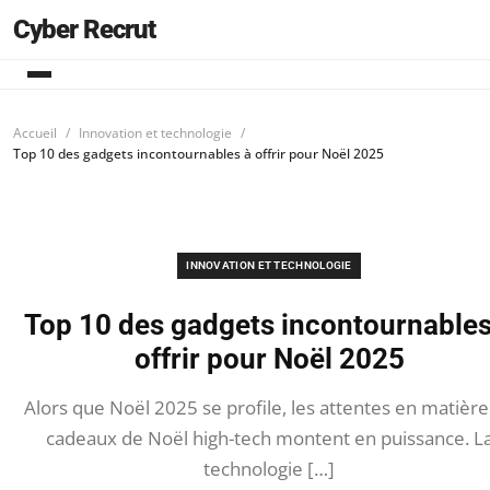
Cyber Recrut
Accueil
Innovation et technologie
Top 10 des gadgets incontournables à offrir pour Noël 2025
INNOVATION ET TECHNOLOGIE
Top 10 des gadgets incontournables
offrir pour Noël 2025
Alors que Noël 2025 se profile, les attentes en matière
cadeaux de Noël high-tech montent en puissance. L
technologie […]