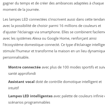
gagner du temps et de créer des ambiances adaptées à chaque
moment de la journée.
Les lampes LED connectées s’inscrivent aussi dans cette tendan
avec la possibilité de choisir parmi 16 millions de couleurs et
d’ajuster l’éclairage via smartphone. Elles se combinent facilem
avec les systèmes Alexa ou Google Home, renforçant ainsi
l’écosystème domestique connecté. Ce type d’éclairage intellige
stimule l’humeur et transforme la maison en un lieu dynamique
personnalisable.
Montre connectée
avec plus de 100 modes sportifs et suiv
santé approfondi
Assistant vocal
doté de contrôle domotique intelligent et
intuitif
Lampes LED intelligentes
avec palette de couleurs infinie 
scénarios programmables