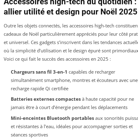
Accessoires high-tech du quotidien :
allier utilité et design pour Noël 2025
Outre les objets connectés, les accessoires high-tech constituen
cadeaux de Noël particulièrement appréciés pour leur côté pra
et universel. Ces gadgets s’inscrivent dans les tendances actuell
où la simplicité d’utilisation et le design épuré sont primordiaux
Voici ce qui fait le succès des accessoires en 2025 :
Chargeurs sans fil 3-en-1
capables de recharger
simultanément smartphone, montres et écouteurs avec une
recharge rapide Qi certifiée
Batteries externes compactes
à haute capacité pour ne
jamais être à court d’énergie pendant les déplacements
Mini-enceintes Bluetooth portables
aux sonorités puiss
et résistantes à l’eau, idéales pour accompagner sorties et
séances sportives