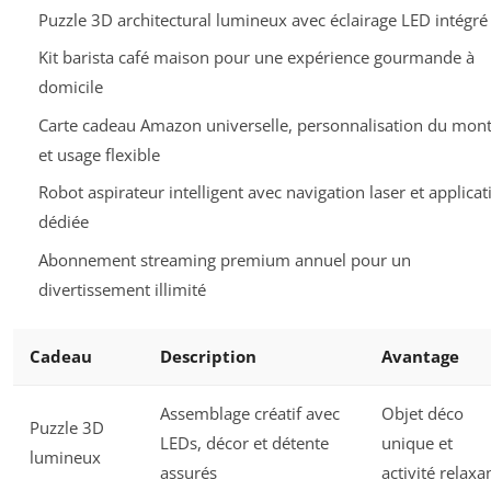
Puzzle 3D architectural lumineux avec éclairage LED intégré
Kit barista café maison pour une expérience gourmande à
domicile
Carte cadeau Amazon universelle, personnalisation du mon
et usage flexible
Robot aspirateur intelligent avec navigation laser et applicat
dédiée
Abonnement streaming premium annuel pour un
divertissement illimité
Cadeau
Description
Avantage
Assemblage créatif avec
Objet déco
Puzzle 3D
LEDs, décor et détente
unique et
lumineux
assurés
activité relaxa