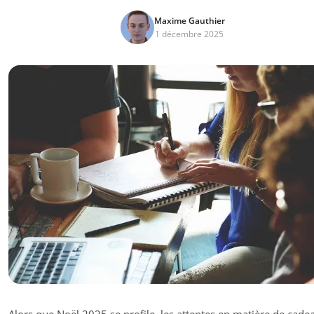
Maxime Gauthier
1 décembre 2025