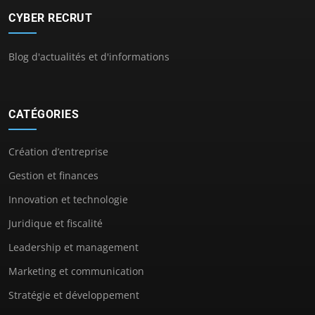
CYBER RECRUT
Blog d'actualités et d'informations
CATÉGORIES
Création d’entreprise
Gestion et finances
Innovation et technologie
Juridique et fiscalité
Leadership et management
Marketing et communication
Stratégie et développement