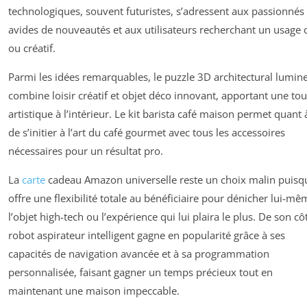
technologiques, souvent futuristes, s’adressent aux passionnés
avides de nouveautés et aux utilisateurs recherchant un usage c
ou créatif.
Parmi les idées remarquables, le puzzle 3D architectural lumin
combine loisir créatif et objet déco innovant, apportant une to
artistique à l’intérieur. Le kit barista café maison permet quant à
de s’initier à l’art du café gourmet avec tous les accessoires
nécessaires pour un résultat pro.
La
carte
cadeau Amazon universelle reste un choix malin puisqu
offre une flexibilité totale au bénéficiaire pour dénicher lui-mê
l’objet high-tech ou l’expérience qui lui plaira le plus. De son côt
robot aspirateur intelligent gagne en popularité grâce à ses
capacités de navigation avancée et à sa programmation
personnalisée, faisant gagner un temps précieux tout en
maintenant une maison impeccable.