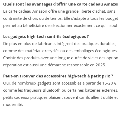
Quels sont les avantages d’offrir une carte cadeau Amazo
La carte cadeau Amazon offre une grande liberté d’achat, sans
contrainte de choix ou de temps. Elle s’adapte à tous les budget
permet au bénéficiaire de sélectionner exactement ce qu’il souh
Les gadgets high-tech sont-ils écologiques ?
De plus en plus de fabricants intègrent des pratiques durables,
comme des matériaux recyclés ou des emballages écologiques.
Choisir des produits avec une longue durée de vie et des optio
réparation est aussi une démarche responsable en 2025.
Peut-on trouver des accessoires high-tech à petit prix ?
Oui, de nombreux gadgets sont accessibles à partir de 15-20 €,
comme les traqueurs Bluetooth ou certaines batteries externes
petits cadeaux pratiques plaisent souvent car ils allient utilité et
modernité.