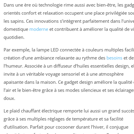
Dans une ère où technologie rime aussi avec bien-être, les gad
orientés confort et relaxation occupent une place privilégiée so
les sapins. Ces innovations s’intègrent parfaitement dans l’univ
domestique
moderne
et contribuent à améliorer la qualité de v
quotidien.
Par exemple, la lampe LED connectée à couleurs multiples facili
création d’une ambiance relaxante au rythme des
besoins
et de
l’humeur. Associée à un diffuseur d’huiles essentielles design, e
invite à un véritable voyage sensoriel et à une atmosphère
apaisante dans la maison. Ce gadget design améliore la qualité
l’air et le bien-être grâce à ses modes silencieux et ses éclairage
doux.
Le plaid chauffant électrique remporte lui aussi un grand succè
grâce à ses multiples réglages de température et sa facilité
d’utilisation. Parfait pour cocooner durant l’hiver, il conjugue