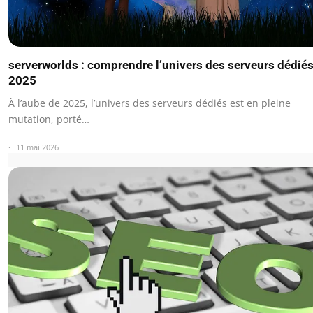
serverworlds : comprendre l’univers des serveurs dédié
2025
À l’aube de 2025, l’univers des serveurs dédiés est en pleine
mutation, porté…
11 mai 2026