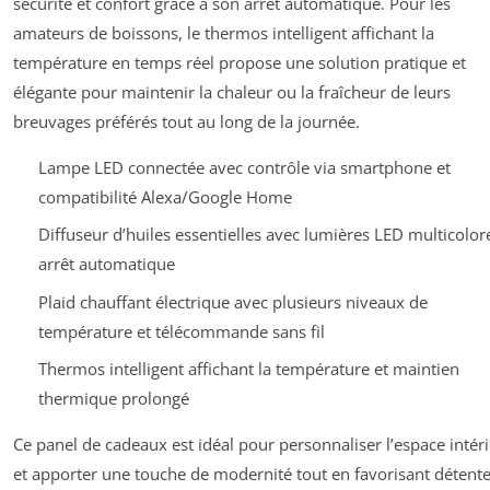
sécurité et confort grâce à son arrêt automatique. Pour les
amateurs de boissons, le thermos intelligent affichant la
température en temps réel propose une solution pratique et
élégante pour maintenir la chaleur ou la fraîcheur de leurs
breuvages préférés tout au long de la journée.
Lampe LED connectée avec contrôle via smartphone et
compatibilité Alexa/Google Home
Diffuseur d’huiles essentielles avec lumières LED multicolor
arrêt automatique
Plaid chauffant électrique avec plusieurs niveaux de
température et télécommande sans fil
Thermos intelligent affichant la température et maintien
thermique prolongé
Ce panel de cadeaux est idéal pour personnaliser l’espace intér
et apporter une touche de modernité tout en favorisant détente