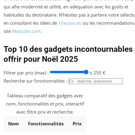
qui allie modernité et utilité, en adéquation avec les goûts et
habitudes du destinataire. N’hésitez pas à parfaire votre sélecti
en consultant les idées de
10euros.eu
ou les recommandations
site
Masculin.com
.
Top 10 des gadgets incontournables 
offrir pour Noël 2025
Filtrer par prix (max) :
≤ 250 €
Recherche sur fonctionnalités :
Tableau comparatif des gadgets avec
nom, fonctionnalités et prix, interactif
avec filtre prix et recherche.
Nom
Fonctionnalités
Prix