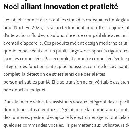
Noël alliant innovation et praticité
Les objets connectés restent les stars des cadeaux technologiq
pour Noël. En 2025, ils se perfectionnent pour offrir toujours p
d’interactions fluides, d’autonomie et de compatibilité avec un 
éventail d’appareils. Ces produits mêlent design moderne et util
quotidienne, séduisant un public large – des sportifs rigoureux
familles connectées. Par exemple, la montre connectée évolue
intégrer des fonctionnalités plus poussées comme le suivi sant
complet, la détection de stress ainsi que des alertes
personnalisables par IA. Elle se transforme en véritable assistan
personnel au poignet.
Dans la même veine, les assistants vocaux intègrent des capaci
domotiques plus étendues : régulation de la température, contr
des lumières, gestion des appareils électroménagers, tout cela 
quelques commandes vocales. Ils permettent aux utilisateurs d