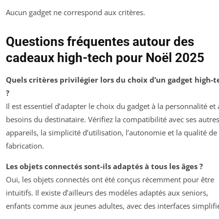
Aucun gadget ne correspond aux critères.
Questions fréquentes autour des
cadeaux high-tech pour Noël 2025
Quels critères privilégier lors du choix d’un gadget high-t
?
Il est essentiel d’adapter le choix du gadget à la personnalité et
besoins du destinataire. Vérifiez la compatibilité avec ses autre
appareils, la simplicité d’utilisation, l’autonomie et la qualité de
fabrication.
Les objets connectés sont-ils adaptés à tous les âges ?
Oui, les objets connectés ont été conçus récemment pour être
intuitifs. Il existe d’ailleurs des modèles adaptés aux seniors,
enfants comme aux jeunes adultes, avec des interfaces simplifi