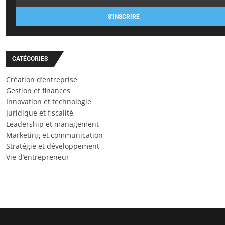
S'INSCRIRE
CATÉGORIES
Création d’entreprise
Gestion et finances
Innovation et technologie
Juridique et fiscalité
Leadership et management
Marketing et communication
Stratégie et développement
Vie d’entrepreneur