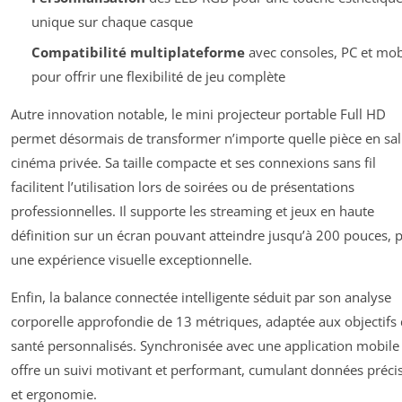
unique sur chaque casque
Compatibilité multiplateforme
avec consoles, PC et mob
pour offrir une flexibilité de jeu complète
Autre innovation notable, le mini projecteur portable Full HD
permet désormais de transformer n’importe quelle pièce en sal
cinéma privée. Sa taille compacte et ses connexions sans fil
facilitent l’utilisation lors de soirées ou de présentations
professionnelles. Il supporte les streaming et jeux en haute
définition sur un écran pouvant atteindre jusqu’à 200 pouces, 
une expérience visuelle exceptionnelle.
Enfin, la balance connectée intelligente séduit par son analyse
corporelle approfondie de 13 métriques, adaptée aux objectifs
santé personnalisés. Synchronisée avec une application mobile 
offre un suivi motivant et performant, cumulant données préci
et ergonomie.